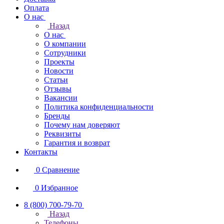
Оплата
О нас
Назад
О нас
О компании
Сотрудники
Проекты
Новости
Статьи
Отзывы
Вакансии
Политика конфиденциальности
Бренды
Почему нам доверяют
Реквизиты
Гарантия и возврат
Контакты
0
Сравнение
0
Избранное
8 (800) 700-79-70
Назад
Телефоны