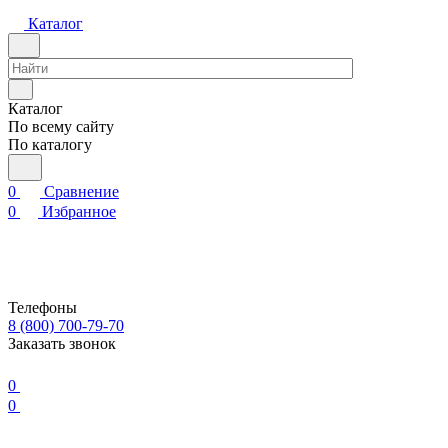
Каталог
Каталог
По всему сайту
По каталогу
0
Сравнение
0
Избранное
Телефоны
8 (800) 700-79-70
Заказать звонок
0
0