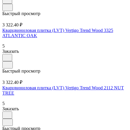
Быстрый просмотр
3 322.40 ₽
Кварцвиниловая плитка (LVT) Vertigo Trend Wood 3325
ATLANTIC OAK
5
Заказать
Быстрый просмотр
3 322.40 ₽
Кварцвиниловая плитка (LVT) Vertigo Trend Wood 2112 NUT
TREE
5
Заказать
Быстрый просмотр