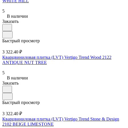
WHITE HILL
5
В наличии
Заказать
Быстрый просмотр
3 322.40 ₽
Кварцвиниловая плитка (LVT) Vertigo Trend Wood 2122
ANTIQUE NUT TREE
5
В наличии
Заказать
Быстрый просмотр
3 322.40 ₽
Кварцвиниловая плитка (LVT) Vertigo Trend Stone & Design
2102 BEIGE LIMESTONE