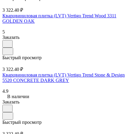
3 322.40 ₽
Кварцвиниловая плитка (LVT) Vertigo Trend Wood 3311
GOLDEN OAK
5
Заказать
Быстрый просмотр
3 322.40 ₽
Кварцвиниловая плитка (LVT) Vertigo Trend Stone & Design
5520 CONCRETE DARK GREY
4.9
В наличии
Заказать
Быстрый просмотр
3 322.40 ₽