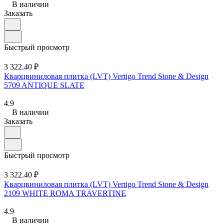
В наличии
Заказать
Быстрый просмотр
3 322.40 ₽
Кварцвиниловая плитка (LVT) Vertigo Trend Stone & Design
5709 ANTIQUE SLATE
4.9
В наличии
Заказать
Быстрый просмотр
3 322.40 ₽
Кварцвиниловая плитка (LVT) Vertigo Trend Stone & Design
2109 WHITE ROMA TRAVERTINE
4.9
В наличии