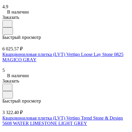
4.9
В наличии
Заказать
Быстрый просмотр
6 025.57 ₽
Кварцвиниловая плитка (LVT) Vertigo Loose Lay Stone 0825
MAGICO GRAY
5
В наличии
Заказать
Быстрый просмотр
3 322.40 ₽
Кварцвиниловая плитка (LVT) Vertigo Trend Stone & Design
5608 WATER LIMESTONE LIGHT GREY