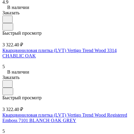
4.9
В наличии
Заказать
Быстрый просмотр
3 322.40 ₽
Кварцвиниловая плитка (LVT) Vertigo Trend Wood 3314
CHABLIC OAK
5
В наличии
Заказать
Быстрый просмотр
3 322.40 ₽
Кварцвиниловая плитка (LVT) Vertigo Trend Wood Registered
Emboss 7101 BLANCH OAK GREY
5