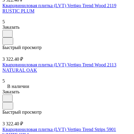
Кварцвиниловая плитка (LVT) Vertigo Trend Wood 2119
RUSTIC PLUM
5
Заказать
Быстрый просмотр
3 322.40 ₽
Кварцвиниловая плитка (LVT) Vertigo Trend Wood 2113
NATURAL OAK
5
В наличии
Заказать
Быстрый просмотр
3 322.40 ₽
Кварцвиниловая плитка (LVT) Vertigo Trend Strips 5901