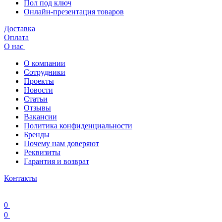
Пол под ключ
Онлайн-презентация товаров
Доставка
Оплата
О нас
О компании
Сотрудники
Проекты
Новости
Статьи
Отзывы
Вакансии
Политика конфиденциальности
Бренды
Почему нам доверяют
Реквизиты
Гарантия и возврат
Контакты
0
0