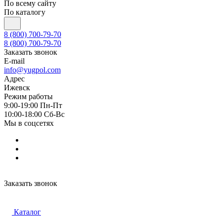
По всему сайту
По каталогу
8 (800) 700-79-70
8 (800) 700-79-70
Заказать звонок
E-mail
info@yugpol.com
Адрес
Ижевск
Режим работы
9:00-19:00 Пн-Пт
10:00-18:00 Cб-Вс
Мы в соцсетях
Заказать звонок
Каталог