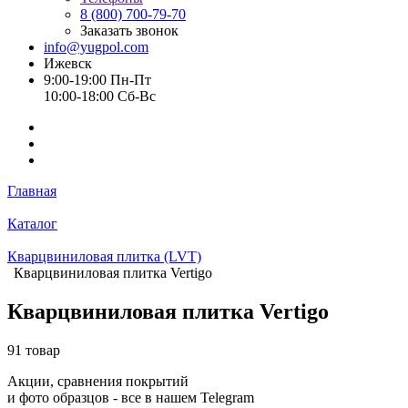
8 (800) 700-79-70
Заказать звонок
info@yugpol.com
Ижевск
9:00-19:00 Пн-Пт
10:00-18:00 Cб-Вс
Главная
Каталог
Кварцвиниловая плитка (LVT)
Кварцвиниловая плитка Vertigo
Кварцвиниловая плитка Vertigo
91 товар
Акции, сравнения покрытий
и фото образцов -
все в нашем Telegram