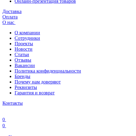
Онлайн-презентация товаров
Доставка
Оплата
О нас
О компании
Сотрудники
Проекты
Новости
Статьи
Отзывы
Вакансии
Политика конфиденциальности
Бренды
Почему нам доверяют
Реквизиты
Гарантия и возврат
Контакты
0
0