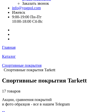
Заказать звонок
info@yugpol.com
Ижевск
9:00-19:00 Пн-Пт
10:00-18:00 Cб-Вс
Главная
Каталог
Спортивные покрытия
Спортивные покрытия Tarkett
Спортивные покрытия Tarkett
17 товаров
Акции, сравнения покрытий
и фото образцов -
все в нашем Telegram