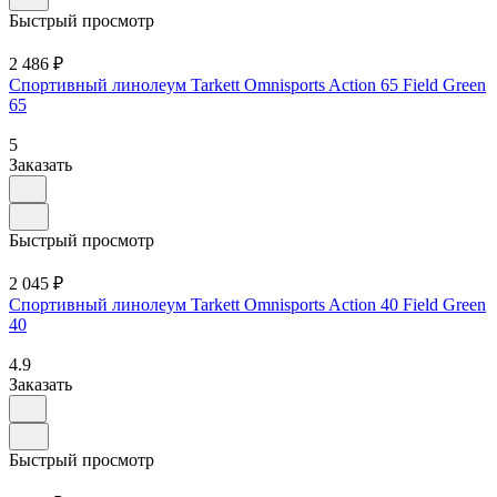
Быстрый просмотр
2 486 ₽
Спортивный линолеум Tarkett Omnisports Action 65 Field Green
65
5
Заказать
Быстрый просмотр
2 045 ₽
Спортивный линолеум Tarkett Omnisports Action 40 Field Green
40
4.9
Заказать
Быстрый просмотр