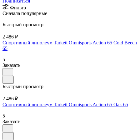
Подписаться
Фильтр
Сначала популярные
Быстрый просмотр
2 486 ₽
Спортивный линолеум Tarkett Omnisports Action 65 Cold Beech
65
5
Заказать
Быстрый просмотр
2 486 ₽
Спортивный линолеум Tarkett Omnisports Action 65 Oak 65
5
Заказать