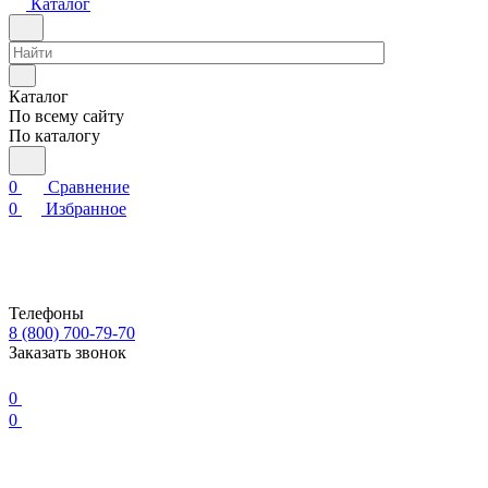
Каталог
Каталог
По всему сайту
По каталогу
0
Сравнение
0
Избранное
Телефоны
8 (800) 700-79-70
Заказать звонок
0
0