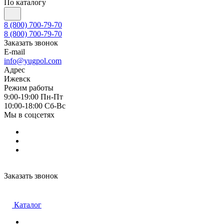
По каталогу
8 (800) 700-79-70
8 (800) 700-79-70
Заказать звонок
E-mail
info@yugpol.com
Адрес
Ижевск
Режим работы
9:00-19:00 Пн-Пт
10:00-18:00 Cб-Вс
Мы в соцсетях
Заказать звонок
Каталог