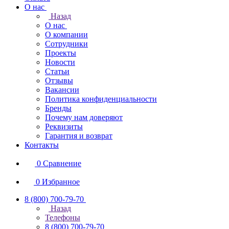
О нас
Назад
О нас
О компании
Сотрудники
Проекты
Новости
Статьи
Отзывы
Вакансии
Политика конфиденциальности
Бренды
Почему нам доверяют
Реквизиты
Гарантия и возврат
Контакты
0
Сравнение
0
Избранное
8 (800) 700-79-70
Назад
Телефоны
8 (800) 700-79-70