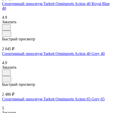
Спортивный линолеум Tarkett Omnisports Action 40 Royal Blue
40
4.9
Заказать
Быстрый просмотр
2 045 ₽
Спортивный линолеум Tarkett Omnisports Action 40 Grey 40
4.9
Заказать
Быстрый просмотр
2 486 ₽
Спортивный линолеум Tarkett Omnisports Action 65 Grey 65
5
Заказать