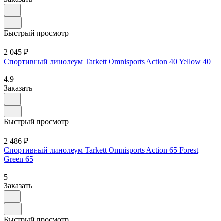
Быстрый просмотр
2 045 ₽
Спортивный линолеум Tarkett Omnisports Action 40 Yellow 40
4.9
Заказать
Быстрый просмотр
2 486 ₽
Спортивный линолеум Tarkett Omnisports Action 65 Forest
Green 65
5
Заказать
Быстрый просмотр