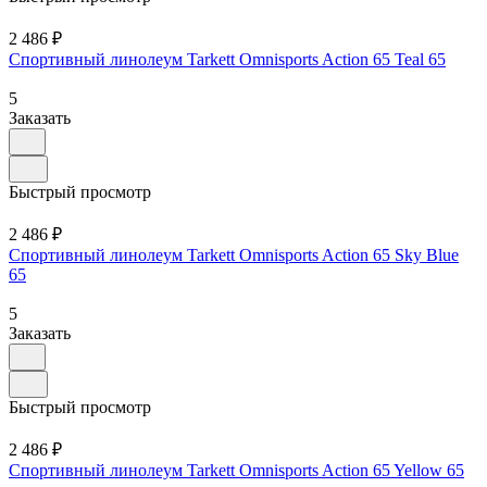
2 486 ₽
Спортивный линолеум Tarkett Omnisports Action 65 Teal 65
5
Заказать
Быстрый просмотр
2 486 ₽
Спортивный линолеум Tarkett Omnisports Action 65 Sky Blue
65
5
Заказать
Быстрый просмотр
2 486 ₽
Спортивный линолеум Tarkett Omnisports Action 65 Yellow 65