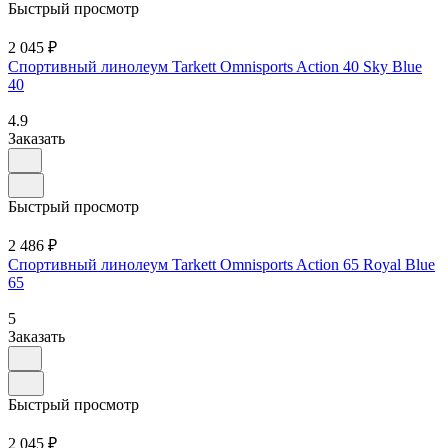
Быстрый просмотр
2 045 ₽
Спортивный линолеум Tarkett Omnisports Action 40 Sky Blue
40
4.9
Заказать
Быстрый просмотр
2 486 ₽
Спортивный линолеум Tarkett Omnisports Action 65 Royal Blue
65
5
Заказать
Быстрый просмотр
2 045 ₽