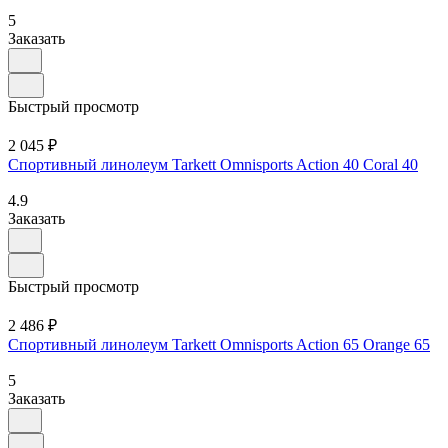
5
Заказать
Быстрый просмотр
2 045 ₽
Спортивный линолеум Tarkett Omnisports Action 40 Coral 40
4.9
Заказать
Быстрый просмотр
2 486 ₽
Спортивный линолеум Tarkett Omnisports Action 65 Orange 65
5
Заказать