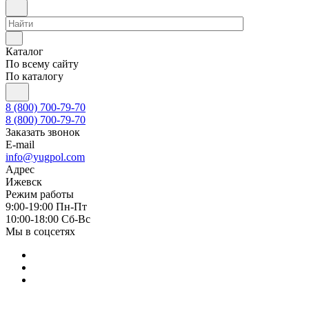
Каталог
По всему сайту
По каталогу
8 (800) 700-79-70
8 (800) 700-79-70
Заказать звонок
E-mail
info@yugpol.com
Адрес
Ижевск
Режим работы
9:00-19:00 Пн-Пт
10:00-18:00 Cб-Вс
Мы в соцсетях