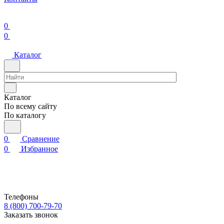
0
0
Каталог
Каталог
По всему сайту
По каталогу
0
Сравнение
0
Избранное
Телефоны
8 (800) 700-79-70
Заказать звонок