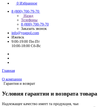
0
Избранное
8 (800) 700-79-70
Назад
Телефоны
8 (800) 700-79-70
Заказать звонок
info@yugpol.com
Ижевск
9:00-19:00 Пн-Пт
10:00-18:00 Cб-Вс
Главная
О компании
Гарантия и возврат
Условия гарантии и возврата товара
Надлежащее качество имеет та продукция, чьи