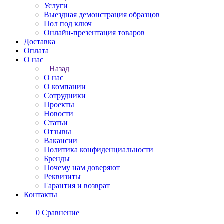
Услуги
Выездная демонстрация образцов
Пол под ключ
Онлайн-презентация товаров
Доставка
Оплата
О нас
Назад
О нас
О компании
Сотрудники
Проекты
Новости
Статьи
Отзывы
Вакансии
Политика конфиденциальности
Бренды
Почему нам доверяют
Реквизиты
Гарантия и возврат
Контакты
0
Сравнение