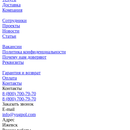
Доставка
Компания
Сотрудники
Проекты
Новости
Статьи
Вакансии
Политика конфиденциальности
Почему нам доверяют
Реквизиты
Гарантия и возврат
Оплата
Контакты
Контакты
8 (800) 700-79-70
8 (800) 700-79-70
Заказать звонок
E-mail
info@yugpol.com
Адрес
Ижевск