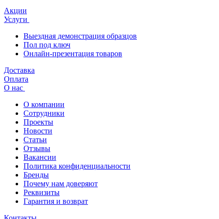
Акции
Услуги
Выездная демонстрация образцов
Пол под ключ
Онлайн-презентация товаров
Доставка
Оплата
О нас
О компании
Сотрудники
Проекты
Новости
Статьи
Отзывы
Вакансии
Политика конфиденциальности
Бренды
Почему нам доверяют
Реквизиты
Гарантия и возврат
Контакты