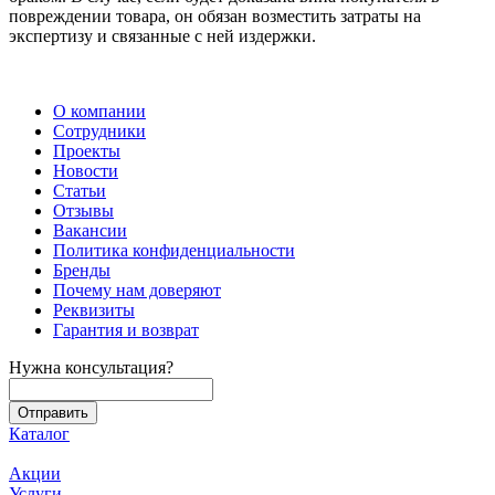
повреждении товара, он обязан возместить затраты на
экспертизу и связанные с ней издержки.
О компании
Сотрудники
Проекты
Новости
Статьи
Отзывы
Вакансии
Политика конфиденциальности
Бренды
Почему нам доверяют
Реквизиты
Гарантия и возврат
Нужна консультация?
Каталог
Акции
Услуги