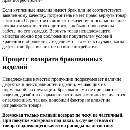
прав потребителей».
Если купленные изделия имеют брак или не соответствуют
заявленному качеству, потребитель имеет право вернуть товар
в магазин. Осуществить возврат некачественного напольного
покрытия можно строго до того, как были произведены
работы по его укладке. Вернуть товар ненадлежащего
качества можно при соблюдении покупателем условий
хранения и обращения с изделиями – то есть в случаях, когда
дефект или брак возник не по вине потребителя.
Процесс возврата бракованных
изделий
Ненадлежащее качество продукции подразумевает наличие
дефектов и неисправностей изделий, мешающих их
нормальной эксплуатации. Бракованными не признаются
изделия, дизайн и оформление которых частично отличаются
от заявленных, так как подобный фактор не влияет на
исправность товара.
Возможен только полный возврат по чеку, не частичный.
При покупке материала под заказ, в случае отказа от
товара надлежащего качества расходы на логистику