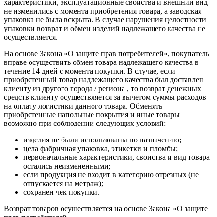
характеристики, эксплуатационные свойства и внешний вид
не изменились с момента приобретения товара, а заводская
упаковка не была вскрыта. В случае нарушения целостности
упаковки возврат и обмен изделий надлежащего качества не
осуществляется.
На основе Закона «О защите прав потребителей», покупатель
вправе осуществить обмен товара надлежащего качества в
течение 14 дней с момента покупки. В случае, если
приобретенный товар надлежащего качества был доставлен
клиенту из другого города / региона , то возврат денежных
средств клиенту осуществляется за вычетом суммы расходов
на оплату логистики данного товара. Обменять
приобретенные напольные покрытия и иные товары
возможно при соблюдении следующих условий:
изделия не были использованы по назначению;
цела фабричная упаковка, этикетки и пломбы;
первоначальные характеристики, свойства и вид товара
остались неизмененными;
если продукция не входит в категорию отрезных (не
отпускается на метраж);
сохранен чек покупки.
Возврат товаров осуществляется на основе Закона «О защите