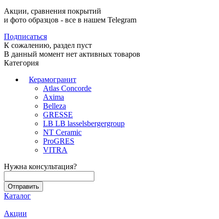
Акции, сравнения покрытий
и фото образцов -
все в нашем Telegram
Подписаться
К сожалению, раздел пуст
В данный момент нет активных товаров
Категория
Керамогранит
Atlas Concorde
Axima
Belleza
GRESSE
LB LB lasselsbergergroup
NT Ceramic
ProGRES
VITRA
Нужна консультация?
Каталог
Акции