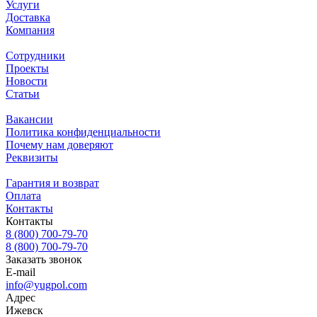
Услуги
Доставка
Компания
Сотрудники
Проекты
Новости
Статьи
Вакансии
Политика конфиденциальности
Почему нам доверяют
Реквизиты
Гарантия и возврат
Оплата
Контакты
Контакты
8 (800) 700-79-70
8 (800) 700-79-70
Заказать звонок
E-mail
info@yugpol.com
Адрес
Ижевск