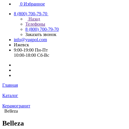
0
Избранное
8 (800) 700-79-70
Назад
Телефоны
8 (800) 700-79-70
Заказать звонок
info@yugpol.com
Ижевск
9:00-19:00 Пн-Пт
10:00-18:00 Cб-Вс
Главная
Каталог
Керамогранит
Belleza
Belleza