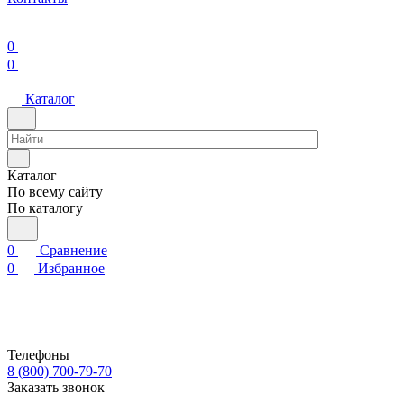
0
0
Каталог
Каталог
По всему сайту
По каталогу
0
Сравнение
0
Избранное
Телефоны
8 (800) 700-79-70
Заказать звонок