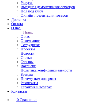
Услуги
Выездная демонстрация образцов
Пол под ключ
Онлайн-презентация товаров
Доставка
Оплата
О нас
Назад
О нас
О компании
Сотрудники
Проекты
Новости
Статьи
Отзывы
Вакансии
Политика конфиденциальности
Бренды
Почему нам доверяют
Реквизиты
Гарантия и возврат
Контакты
0
Сравнение