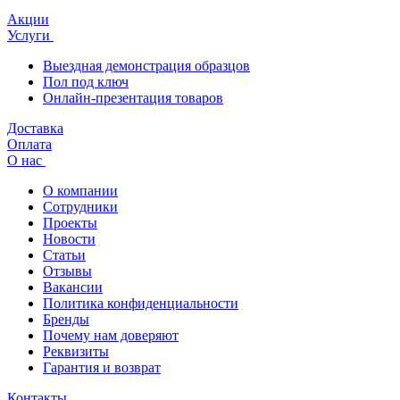
Акции
Услуги
Выездная демонстрация образцов
Пол под ключ
Онлайн-презентация товаров
Доставка
Оплата
О нас
О компании
Сотрудники
Проекты
Новости
Статьи
Отзывы
Вакансии
Политика конфиденциальности
Бренды
Почему нам доверяют
Реквизиты
Гарантия и возврат
Контакты