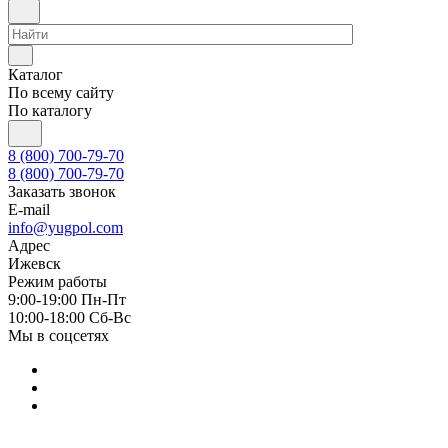
Каталог
По всему сайту
По каталогу
8 (800) 700-79-70
8 (800) 700-79-70
Заказать звонок
E-mail
info@yugpol.com
Адрес
Ижевск
Режим работы
9:00-19:00 Пн-Пт
10:00-18:00 Cб-Вс
Мы в соцсетях