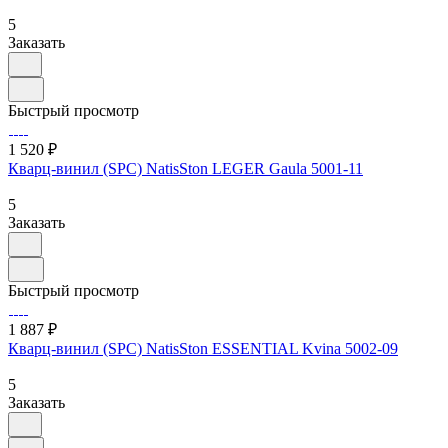
5
Заказать
Быстрый просмотр
1 520 ₽
Кварц-винил (SPC) NatisSton LEGER Gaula 5001-11
5
Заказать
Быстрый просмотр
1 887 ₽
Кварц-винил (SPC) NatisSton ESSENTIAL Kvina 5002-09
5
Заказать