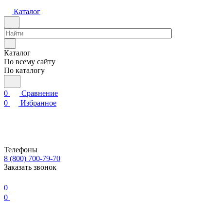
Каталог
Каталог
По всему сайту
По каталогу
0
Сравнение
0
Избранное
Телефоны
8 (800) 700-79-70
Заказать звонок
0
0