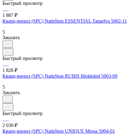
Быстрый просмотр
1 887 ₽
Кварц-винил (SPC) NatisSton ESSENTIAL Tanaelva 5002-11
5
Заказать
Быстрый просмотр
1 826 ₽
Кварц-винил (SPC) NatisSton RUBIS Blokktind 5003-09
5
Заказать
Быстрый просмотр
2 030 ₽
Кварц-винил (SPC) NatisSton UNIQUE Messa 5004-01