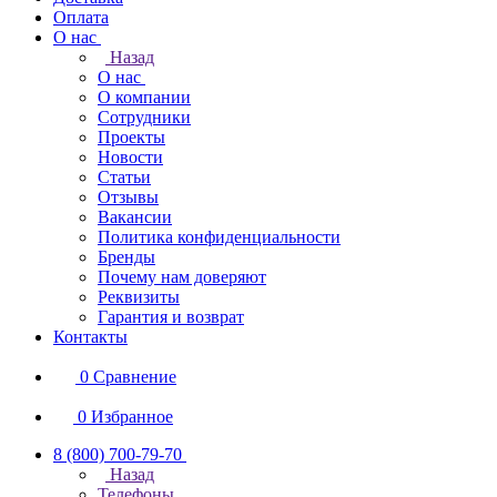
Оплата
О нас
Назад
О нас
О компании
Сотрудники
Проекты
Новости
Статьи
Отзывы
Вакансии
Политика конфиденциальности
Бренды
Почему нам доверяют
Реквизиты
Гарантия и возврат
Контакты
0
Сравнение
0
Избранное
8 (800) 700-79-70
Назад
Телефоны