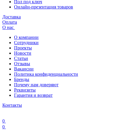
Пол под ключ
Онлайн-презентация товаров
Доставка
Оплата
О нас
О компании
Сотрудники
Проекты
Новости
Статьи
Отзывы
Вакансии
Политика конфиденциальности
Бренды
Почему нам доверяют
Реквизиты
Гарантия и возврат
Контакты
0
0