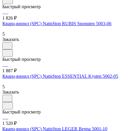
Быстрый просмотр
1 826 ₽
Кварц-винил (SPC) NatisSton RUBIS Snonuten 5003-06
5
Заказать
Быстрый просмотр
1 887 ₽
Кварц-винил (SPC) NatisSton ESSENTIAL Kysten 5002-05
5
Заказать
Быстрый просмотр
1 520 ₽
Кварц-винил (SPC) NatisSton LEGER Begna 5001-10