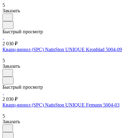
5
Заказать
Быстрый просмотр
2 030 ₽
Кварц-винил (SPC) NatisSton UNIQUE Kronblad 5004-09
5
Заказать
Быстрый просмотр
2 030 ₽
Кварц-винил (SPC) NatisSton UNIQUE Femunn 5004-03
5
Заказать