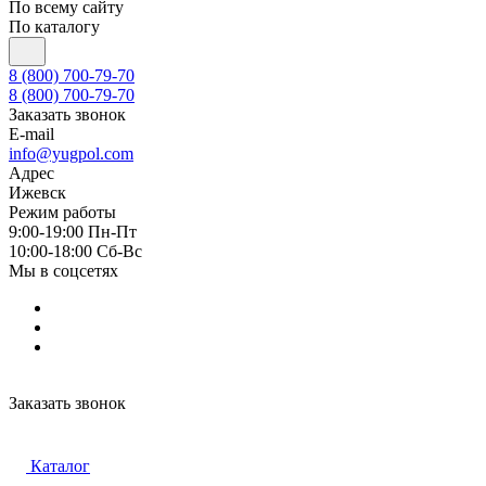
По всему сайту
По каталогу
8 (800) 700-79-70
8 (800) 700-79-70
Заказать звонок
E-mail
info@yugpol.com
Адрес
Ижевск
Режим работы
9:00-19:00 Пн-Пт
10:00-18:00 Cб-Вс
Мы в соцсетях
Заказать звонок
Каталог