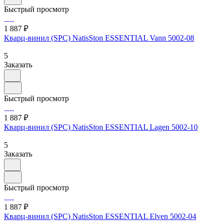
Быстрый просмотр
1 887 ₽
Кварц-винил (SPC) NatisSton ESSENTIAL Vann 5002-08
5
Заказать
Быстрый просмотр
1 887 ₽
Кварц-винил (SPC) NatisSton ESSENTIAL Lagen 5002-10
5
Заказать
Быстрый просмотр
1 887 ₽
Кварц-винил (SPC) NatisSton ESSENTIAL Elven 5002-04