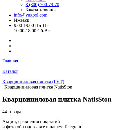
8 (800) 700-79-70
Заказать звонок
info@yugpol.com
Ижевск
9:00-19:00 Пн-Пт
10:00-18:00 Cб-Вс
Главная
Каталог
Кварцвиниловая плитка (LVT)
Кварцвиниловая плитка NatisSton
Кварцвиниловая плитка NatisSton
44 товара
Акции, сравнения покрытий
и фото образцов -
все в нашем Telegram