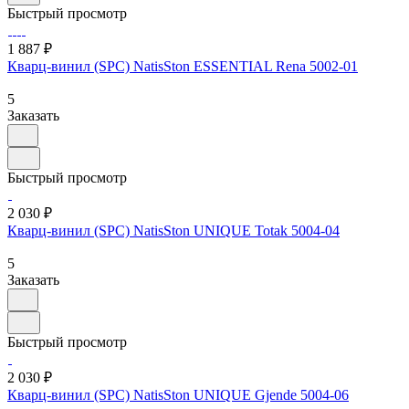
Быстрый просмотр
1 887 ₽
Кварц-винил (SPC) NatisSton ESSENTIAL Rena 5002-01
5
Заказать
Быстрый просмотр
2 030 ₽
Кварц-винил (SPC) NatisSton UNIQUE Totak 5004-04
5
Заказать
Быстрый просмотр
2 030 ₽
Кварц-винил (SPC) NatisSton UNIQUE Gjende 5004-06