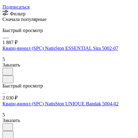
Подписаться
Фильтр
Сначала популярные
Быстрый просмотр
1 887 ₽
Кварц-винил (SPC) NatisSton ESSENTIAL Sira 5002-07
5
Заказать
Быстрый просмотр
2 030 ₽
Кварц-винил (SPC) NatisSton UNIQUE Bandak 5004-02
5
Заказать