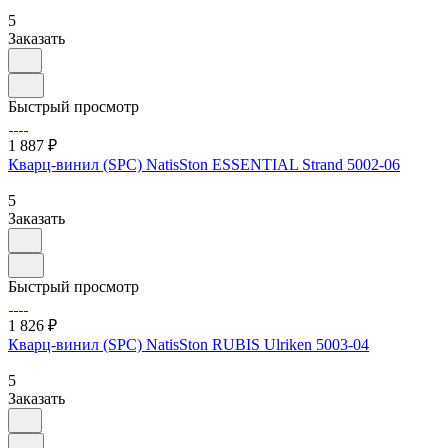
5
Заказать
Быстрый просмотр
1 887 ₽
Кварц-винил (SPC) NatisSton ESSENTIAL Strand 5002-06
5
Заказать
Быстрый просмотр
1 826 ₽
Кварц-винил (SPC) NatisSton RUBIS Ulriken 5003-04
5
Заказать