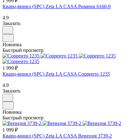
1 999 ₽
Кварц-винил (SPC) Zeta LA CASA Римини 6160-9
4.9
Заказать
Новинка
Быстрый просмотр
1 999 ₽
Кварц-винил (SPC) Zeta LA CASA Сорренто 1235
4.9
Заказать
Новинка
Быстрый просмотр
1 999 ₽
Кварц-винил (SPC) Zeta LA CASA Венеция 3739-2