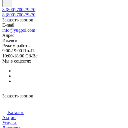
8 (800) 700-79-70
8 (800) 700-79-70
Заказать звонок
E-mail
info@yugpol.com
Адрес
Ижевск
Режим работы
9:00-19:00 Пн-Пт
10:00-18:00 Cб-Вс
Мы в соцсетях
Заказать звонок
Каталог
Акции
Услуги
Доставка