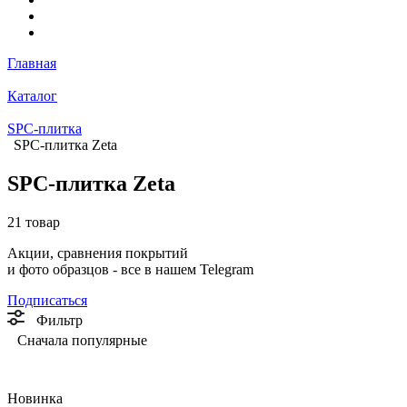
Главная
Каталог
SPC-плитка
SPC-плитка Zeta
SPC-плитка Zeta
21 товар
Акции, сравнения покрытий
и фото образцов -
все в нашем Telegram
Подписаться
Фильтр
Сначала популярные
Новинка