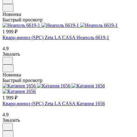
Новинка
Быстрый просмотр
1 999 ₽
Кварц-винил (SPC) Zeta LA CASA Неаполь 6619-1
4.9
Заказать
Новинка
Быстрый просмотр
1 999 ₽
Кварц-винил (SPC) Zeta LA CASA Катания 1656
4.9
Заказать