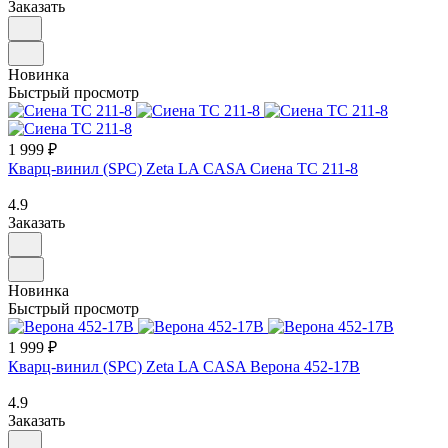
Заказать
Новинка
Быстрый просмотр
1 999 ₽
Кварц-винил (SPC) Zeta LA CASA Сиена TC 211-8
4.9
Заказать
Новинка
Быстрый просмотр
1 999 ₽
Кварц-винил (SPC) Zeta LA CASA Верона 452-17B
4.9
Заказать