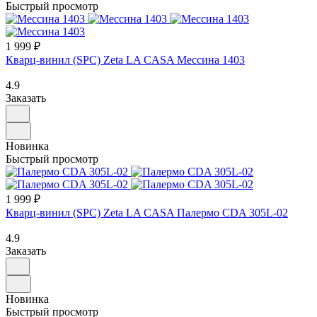
Быстрый просмотр
1 999 ₽
Кварц-винил (SPC) Zeta LA CASA Мессина 1403
4.9
Заказать
Новинка
Быстрый просмотр
1 999 ₽
Кварц-винил (SPC) Zeta LA CASA Палермо CDA 305L-02
4.9
Заказать
Новинка
Быстрый просмотр