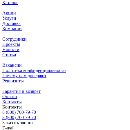
Каталог
Акции
Услуги
Доставка
Компания
Сотрудники
Проекты
Новости
Статьи
Вакансии
Политика конфиденциальности
Почему нам доверяют
Реквизиты
Гарантия и возврат
Оплата
Контакты
Контакты
8 (800) 700-79-70
8 (800) 700-79-70
Заказать звонок
E-mail