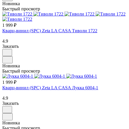
Новинка
Быстрый просмотр
1 999 ₽
Кварц-винил (SPC) Zeta LA CASA Тиволи 1722
4.9
Заказать
Новинка
Быстрый просмотр
1 999 ₽
Кварц-винил (SPC) Zeta LA CASA Лукка 6004-1
4.9
Заказать
Новинка
Быстрый просмотр