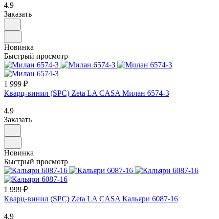
4.9
Заказать
Новинка
Быстрый просмотр
1 999 ₽
Кварц-винил (SPC) Zeta LA CASA Милан 6574-3
4.9
Заказать
Новинка
Быстрый просмотр
1 999 ₽
Кварц-винил (SPC) Zeta LA CASA Кальяри 6087-16
4.9