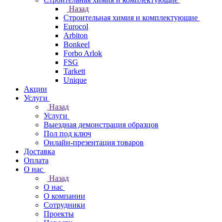
Назад
Строительная химия и комплектующие
Eurocol
Arbiton
Bonkeel
Forbo Arlok
FSG
Tarkett
Unique
Акции
Услуги
Назад
Услуги
Выездная демонстрация образцов
Пол под ключ
Онлайн-презентация товаров
Доставка
Оплата
О нас
Назад
О нас
О компании
Сотрудники
Проекты