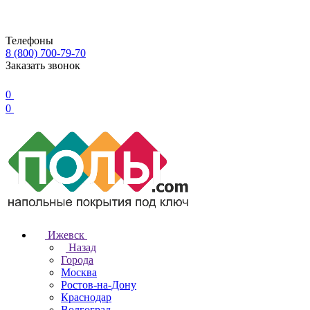
Телефоны
8 (800) 700-79-70
Заказать звонок
0
0
Ижевск
Назад
Города
Москва
Ростов-на-Дону
Краснодар
Волгоград