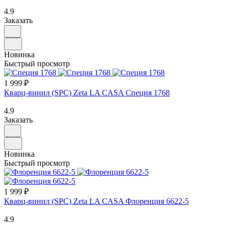
4.9
Заказать
Новинка
Быстрый просмотр
1 999 ₽
Кварц-винил (SPC) Zeta LA CASA Специя 1768
4.9
Заказать
Новинка
Быстрый просмотр
1 999 ₽
Кварц-винил (SPC) Zeta LA CASA Флоренция 6622-5
4.9