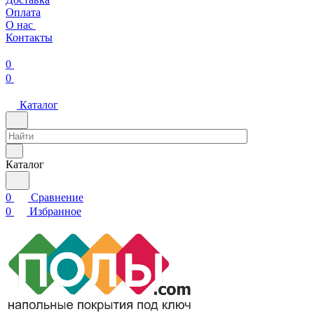
Оплата
О нас
Контакты
0
0
Каталог
Каталог
0
Сравнение
0
Избранное