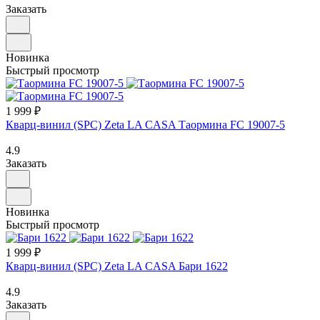
Заказать
Новинка
Быстрый просмотр
1 999 ₽
Кварц-винил (SPC) Zeta LA CASA Таормина FC 19007-5
4.9
Заказать
Новинка
Быстрый просмотр
1 999 ₽
Кварц-винил (SPC) Zeta LA CASA Бари 1622
4.9
Заказать