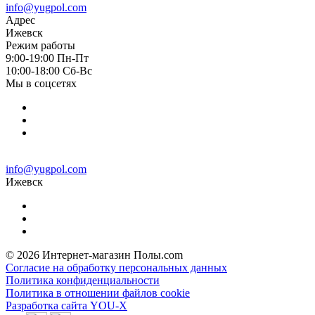
info@yugpol.com
Адрес
Ижевск
Режим работы
9:00-19:00 Пн-Пт
10:00-18:00 Cб-Вс
Мы в соцсетях
info@yugpol.com
Ижевск
© 2026 Интернет-магазин Полы.com
Согласие на обработку персональных данных
Политика конфиденциальности
Политика в отношении файлов cookie
Разработка сайта YOU-X