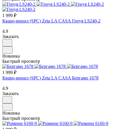
1 999 ₽
Кварц-винил (SPC) Zeta LA CASA Генуя LS240-2
4.9
Заказать
Новинка
Быстрый просмотр
1 999 ₽
Кварц-винил (SPC) Zeta LA CASA Бергамо 1678
4.9
Заказать
Новинка
Быстрый просмотр