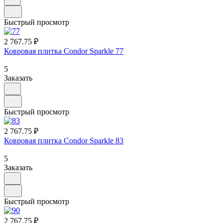
Быстрый просмотр
2 767.75 ₽
Ковровая плитка Condor Sparkle 77
5
Заказать
Быстрый просмотр
2 767.75 ₽
Ковровая плитка Condor Sparkle 83
5
Заказать
Быстрый просмотр
2 767.75 ₽