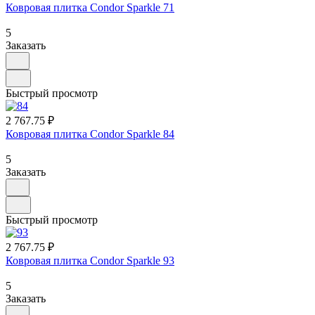
Ковровая плитка Condor Sparkle 71
5
Заказать
Быстрый просмотр
2 767.75 ₽
Ковровая плитка Condor Sparkle 84
5
Заказать
Быстрый просмотр
2 767.75 ₽
Ковровая плитка Condor Sparkle 93
5
Заказать