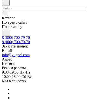
Каталог
По всему сайту
По каталогу
8 (800) 700-79-70
8 (800) 700-79-70
Заказать звонок
E-mail
info@yugpol.com
Адрес
Ижевск
Режим работы
9:00-19:00 Пн-Пт
10:00-18:00 Cб-Вс
Мы в соцсетях