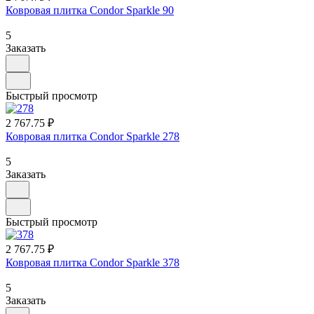
Ковровая плитка Condor Sparkle 90
5
Заказать
Быстрый просмотр
2 767.75 ₽
Ковровая плитка Condor Sparkle 278
5
Заказать
Быстрый просмотр
2 767.75 ₽
Ковровая плитка Condor Sparkle 378
5
Заказать