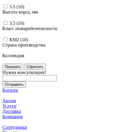
5.5 (
10
)
Высота ворса, мм
3.5 (
10
)
Класс пожаробезопасности
КМ2 (
10
)
Страна производства
Коллекция
Сбросить
Нужна консультация?
Каталог
Акции
Услуги
Доставка
Компания
Сотрудники