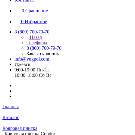
0
Сравнение
0
Избранное
8 (800) 700-79-70
Назад
Телефоны
8 (800) 700-79-70
Заказать звонок
info@yugpol.com
Ижевск
9:00-19:00 Пн-Пт
10:00-18:00 Cб-Вс
Главная
Каталог
Ковровая плитка
Ковровая плитка Condor