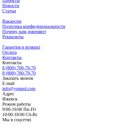
Проекты
Новости
Статьи
Вакансии
Политика конфиденциальности
Почему нам доверяют
Реквизиты
Гарантия и возврат
Оплата
Контакты
Контакты
8 (800) 700-79-70
8 (800) 700-79-70
Заказать звонок
E-mail
info@yugpol.com
Адрес
Ижевск
Режим работы
9:00-19:00 Пн-Пт
10:00-18:00 Cб-Вс
Мы в соцсетях