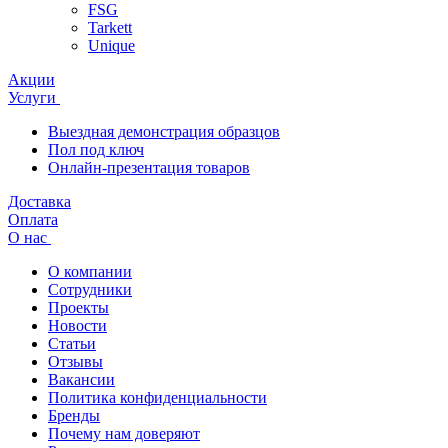
FSG
Tarkett
Unique
Акции
Услуги
Выездная демонстрация образцов
Пол под ключ
Онлайн-презентация товаров
Доставка
Оплата
О нас
О компании
Сотрудники
Проекты
Новости
Статьи
Отзывы
Вакансии
Политика конфиденциальности
Бренды
Почему нам доверяют