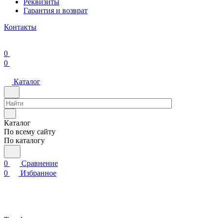
Реквизиты
Гарантия и возврат
Контакты
0
0
Каталог
Каталог
По всему сайту
По каталогу
0
Сравнение
0
Избранное