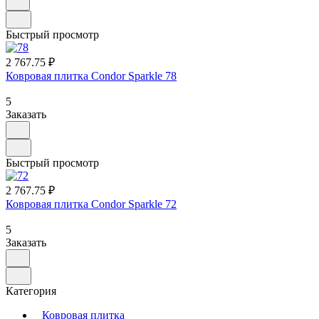
Быстрый просмотр
2 767.75 ₽
Ковровая плитка Condor Sparkle 78
5
Заказать
Быстрый просмотр
2 767.75 ₽
Ковровая плитка Condor Sparkle 72
5
Заказать
Категория
Ковровая плитка