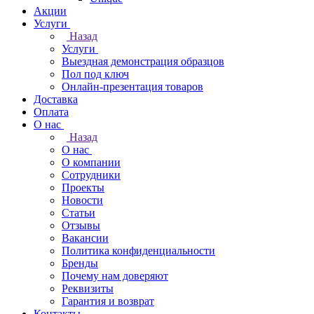
Акции
Услуги
Назад
Услуги
Выездная демонстрация образцов
Пол под ключ
Онлайн-презентация товаров
Доставка
Оплата
О нас
Назад
О нас
О компании
Сотрудники
Проекты
Новости
Статьи
Отзывы
Вакансии
Политика конфиденциальности
Бренды
Почему нам доверяют
Реквизиты
Гарантия и возврат
Контакты