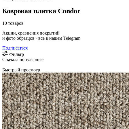
Ковровая плитка Condor
10 товаров
Акции, сравнения покрытий
и фото образцов -
все в нашем Telegram
Подписаться
Фильтр
Сначала популярные
Быстрый просмотр