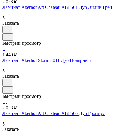
2 023 ₽
Ламинат Aberhof Art Chateau ABF501 Дуб Эйлин Грей
5
Заказать
Быстрый просмотр
1 440 ₽
Ламинат Aberhof Storm 8011 Дуб Полярный
5
Заказать
Быстрый просмотр
2 023 ₽
Ламинат Aberhof Art Chateau ABF506 Дуб Гропиус
5
Заказать