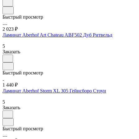
Быстрый просмотр
2 023 ₽
Ламинат Aberhof Art Chateau ABF502 Дуб Ритвельд
5
Заказать
Быстрый просмотр
1 440 ₽
Ламинат Aberhof Storm XL 305 Гейнсборо Стоун
5
Заказать
Быстрый просмотр