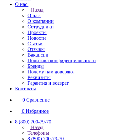
О нас
Назад
О нас
О компании
Сотрудники
Проекты
Новости
Статьи
Отзывы
Вакансии
Политика конфиденциальности
Бренды
Почему нам доверяют
Реквизиты
Гарантия и возврат
Контакты
0
Сравнение
0
Избранное
8 (800) 700-79-70
Назад
Телефоны
8 (800) 700-79-70