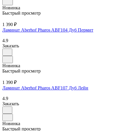
Новинка
Быстрый просмотр
1 390 ₽
Ламинат Aberhof Pharos ABF104 Дуб Пермит
4.9
Заказать
Новинка
Быстрый просмотр
1 390 ₽
Ламинат Aberhof Pharos ABF107 Дуб Лейн
4.9
Заказать
Новинка
Быстрый просмотр