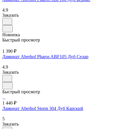
4.9
Заказать
Новинка
Быстрый просмотр
1 390 ₽
Ламинат Aberhof Pharos ABF105 Дуб Селар
4.9
Заказать
Быстрый просмотр
1 440 ₽
Ламинат Aberhof Storm 304 Дуб Карский
5
Заказать