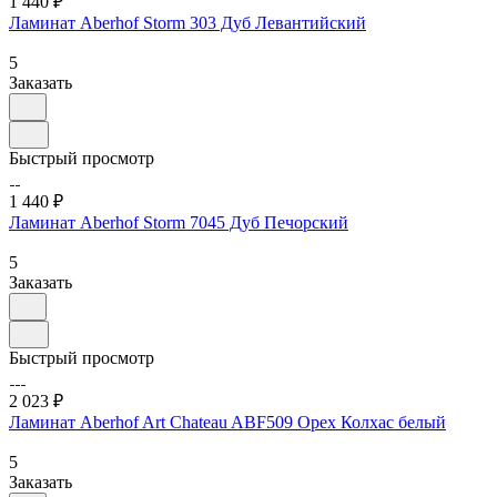
1 440 ₽
Ламинат Aberhof Storm 303 Дуб Левантийский
5
Заказать
Быстрый просмотр
1 440 ₽
Ламинат Aberhof Storm 7045 Дуб Печорский
5
Заказать
Быстрый просмотр
2 023 ₽
Ламинат Aberhof Art Chateau ABF509 Орех Колхас белый
5
Заказать