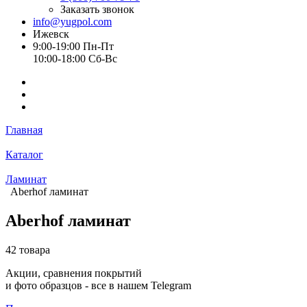
Заказать звонок
info@yugpol.com
Ижевск
9:00-19:00 Пн-Пт
10:00-18:00 Cб-Вс
Главная
Каталог
Ламинат
Aberhof ламинат
Aberhof ламинат
42 товара
Акции, сравнения покрытий
и фото образцов -
все в нашем Telegram