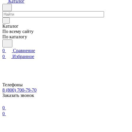
Каталог
Каталог
По всему сайту
По каталогу
0
Сравнение
0
Избранное
Телефоны
8 (800) 700-79-70
Заказать звонок
0
0