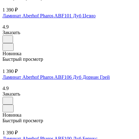
1 390 ₽
Ламинат Aberhof Pharos ABF101 Дуб Цезио
4.9
Заказать
Новинка
Быстрый просмотр
1 390 ₽
Ламинат Aberhof Pharos ABF106 Дуб Дориан Грей
4.9
Заказать
Новинка
Быстрый просмотр
1 390 ₽
Ламинат Aberhof Pharos ABF100 Дуб Берикс