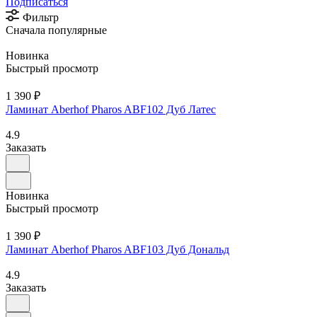
Подписаться
Фильтр
Сначала популярные
Новинка
Быстрый просмотр
1 390 ₽
Ламинат Aberhof Pharos ABF102 Дуб Латес
4.9
Заказать
Новинка
Быстрый просмотр
1 390 ₽
Ламинат Aberhof Pharos ABF103 Дуб Дональд
4.9
Заказать