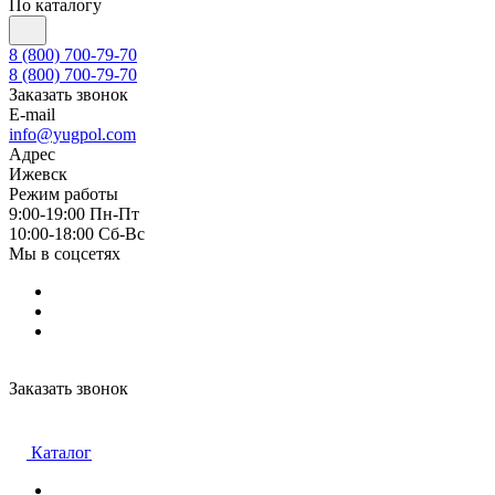
По каталогу
8 (800) 700-79-70
8 (800) 700-79-70
Заказать звонок
E-mail
info@yugpol.com
Адрес
Ижевск
Режим работы
9:00-19:00 Пн-Пт
10:00-18:00 Cб-Вс
Мы в соцсетях
Заказать звонок
Каталог