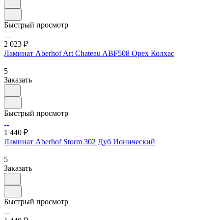
Быстрый просмотр
2 023 ₽
Ламинат Aberhof Art Chateau ABF508 Орех Колхас
5
Заказать
Быстрый просмотр
1 440 ₽
Ламинат Aberhof Storm 302 Дуб Ионический
5
Заказать
Быстрый просмотр