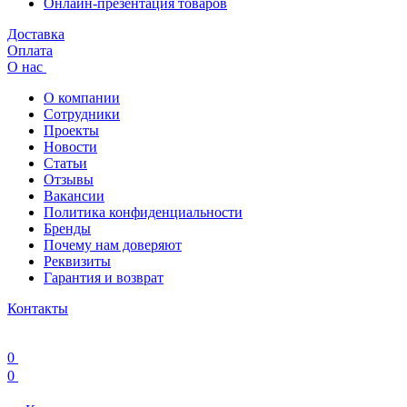
Онлайн-презентация товаров
Доставка
Оплата
О нас
О компании
Сотрудники
Проекты
Новости
Статьи
Отзывы
Вакансии
Политика конфиденциальности
Бренды
Почему нам доверяют
Реквизиты
Гарантия и возврат
Контакты
0
0