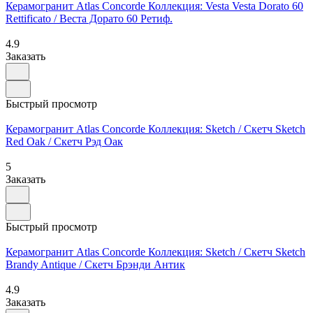
Керамогранит Atlas Concorde Коллекция: Vesta Vesta Dorato 60
Rettificato / Веста Дорато 60 Ретиф.
4.9
Заказать
Быстрый просмотр
Керамогранит Atlas Concorde Коллекция: Sketch / Скетч Sketch
Red Oak / Скетч Рэд Оак
5
Заказать
Быстрый просмотр
Керамогранит Atlas Concorde Коллекция: Sketch / Скетч Sketch
Brandy Antique / Скетч Брэнди Антик
4.9
Заказать