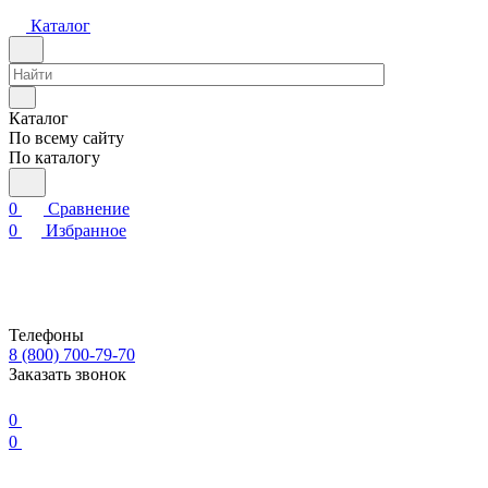
Каталог
Каталог
По всему сайту
По каталогу
0
Сравнение
0
Избранное
Телефоны
8 (800) 700-79-70
Заказать звонок
0
0