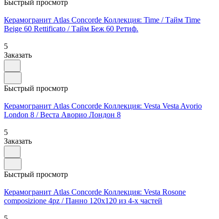
Быстрый просмотр
Керамогранит Atlas Concorde Коллекция: Time / Тайм Time
Beige 60 Rettificato / Тайм Беж 60 Ретиф.
5
Заказать
Быстрый просмотр
Керамогранит Atlas Concorde Коллекция: Vesta Vesta Avorio
London 8 / Веста Аворио Лондон 8
5
Заказать
Быстрый просмотр
Керамогранит Atlas Concorde Коллекция: Vesta Rosone
composizione 4pz / Панно 120х120 из 4-х частей
5