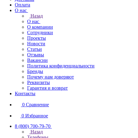
Оплата
О нас
Назад
О нас
О компании
Сотрудники
Проекты
Новости
Статьи
Отзывы
Вакансии
Политика конфиденциальности
Бренды
Почему нам доверяют
Реквизиты
Гарантия и возврат
Контакты
0
Сравнение
0
Избранное
8 (800) 700-79-70
Назад
Телефоны