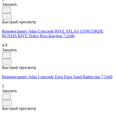
Заказать
Быстрый просмотр
Керамогранит Atlas Concorde RIVE ATLAS CONCORDE
RUSSIA RIVE Dolce Riva Бордюр 7.2x60
4.9
Заказать
Быстрый просмотр
Керамогранит Atlas Concorde Epos Epos Sand Battiscopa 7,2x60
5
Заказать
Быстрый просмотр