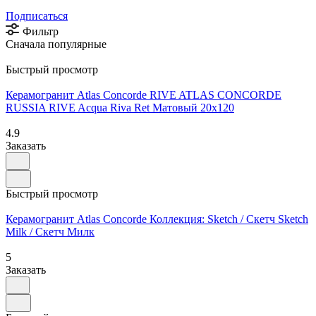
Подписаться
Фильтр
Сначала популярные
Быстрый просмотр
Керамогранит Atlas Concorde RIVE ATLAS CONCORDE
RUSSIA RIVE Acqua Riva Ret Матовый 20x120
4.9
Заказать
Быстрый просмотр
Керамогранит Atlas Concorde Коллекция: Sketch / Скетч Sketch
Milk / Скетч Милк
5
Заказать