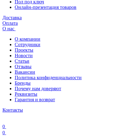
Пол под ключ
Онлайн-презентация товаров
Доставка
Оплата
О нас
О компании
Сотрудники
Проекты
Новости
Статьи
Отзывы
Вакансии
Политика конфиденциальности
Бренды
Почему нам доверяют
Реквизиты
Гарантия и возврат
Контакты
0
0