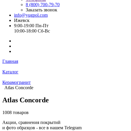
8 (800) 700-79-70
Заказать звонок
info@yugpol.com
Ижевск
9:00-19:00 Пн-Пт
10:00-18:00 Cб-Вс
Главная
Каталог
Керамогранит
Atlas Concorde
Atlas Concorde
1008 товаров
Акции, сравнения покрытий
и фото образцов -
все в нашем Telegram