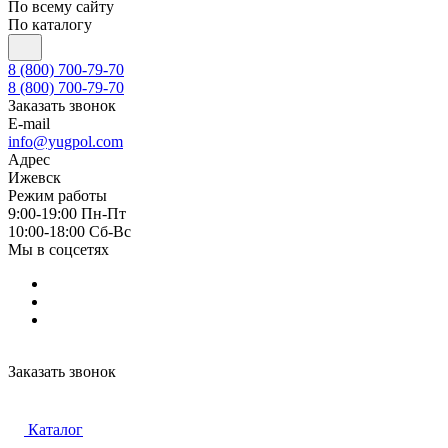
По всему сайту
По каталогу
8 (800) 700-79-70
8 (800) 700-79-70
Заказать звонок
E-mail
info@yugpol.com
Адрес
Ижевск
Режим работы
9:00-19:00 Пн-Пт
10:00-18:00 Cб-Вс
Мы в соцсетях
Заказать звонок
Каталог