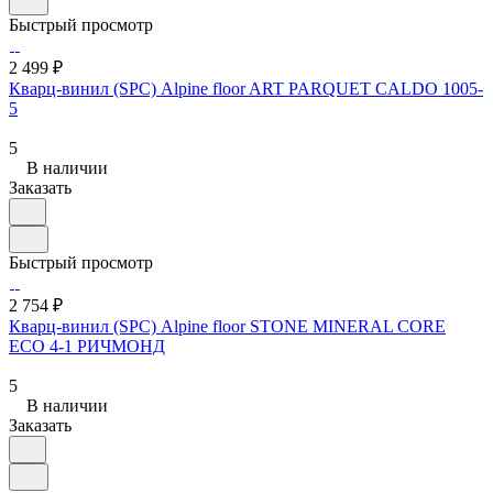
Быстрый просмотр
2 499 ₽
Кварц-винил (SPC) Alpine floor ART PARQUET CALDO 1005-
5
5
В наличии
Заказать
Быстрый просмотр
2 754 ₽
Кварц-винил (SPC) Alpine floor STONE MINERAL CORE
ЕСО 4-1 РИЧМОНД
5
В наличии
Заказать