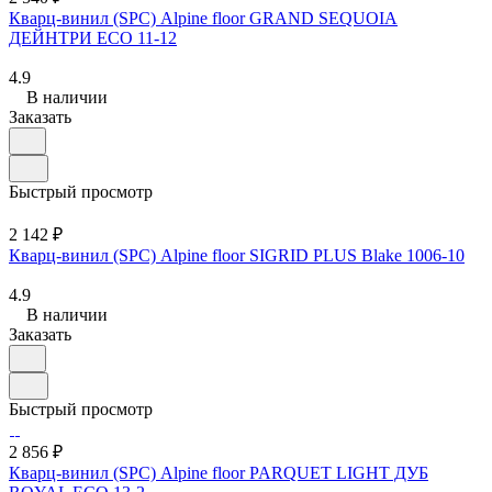
Кварц-винил (SPC) Alpine floor GRAND SEQUOIA
ДЕЙНТРИ ECO 11-12
4.9
В наличии
Заказать
Быстрый просмотр
2 142 ₽
Кварц-винил (SPC) Alpine floor SIGRID PLUS Blake 1006-10
4.9
В наличии
Заказать
Быстрый просмотр
2 856 ₽
Кварц-винил (SPC) Alpine floor PARQUET LIGHT ДУБ