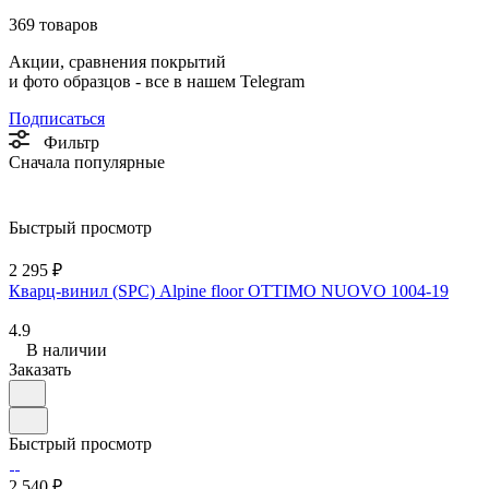
369 товаров
Акции, сравнения покрытий
и фото образцов -
все в нашем Telegram
Подписаться
Фильтр
Сначала популярные
Быстрый просмотр
2 295 ₽
Кварц-винил (SPC) Alpine floor OTTIMO NUOVO 1004-19
4.9
В наличии
Заказать
Быстрый просмотр
2 540 ₽