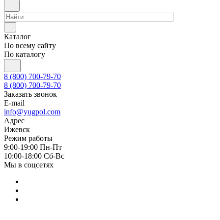
Каталог
По всему сайту
По каталогу
8 (800) 700-79-70
8 (800) 700-79-70
Заказать звонок
E-mail
info@yugpol.com
Адрес
Ижевск
Режим работы
9:00-19:00 Пн-Пт
10:00-18:00 Cб-Вс
Мы в соцсетях