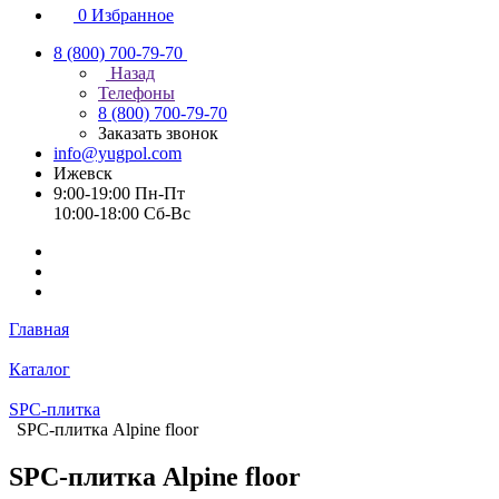
0
Избранное
8 (800) 700-79-70
Назад
Телефоны
8 (800) 700-79-70
Заказать звонок
info@yugpol.com
Ижевск
9:00-19:00 Пн-Пт
10:00-18:00 Cб-Вс
Главная
Каталог
SPC-плитка
SPC-плитка Alpine floor
SPC-плитка Alpine floor