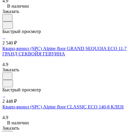
4.9
В наличии
Заказать
Быстрый просмотр
2 540 ₽
Кварц-винил (SPC) Alpine floor GRAND SEQUOIA ECO 11-7
ГРАНД СЕКВОЙЯ ГЕВУИНА
4.9
Заказать
Быстрый просмотр
2 448 ₽
Кварц-винил (SPC) Alpine floor CLASSIC ЕСО 140-8 КЛЕН
4.9
В наличии
Заказать