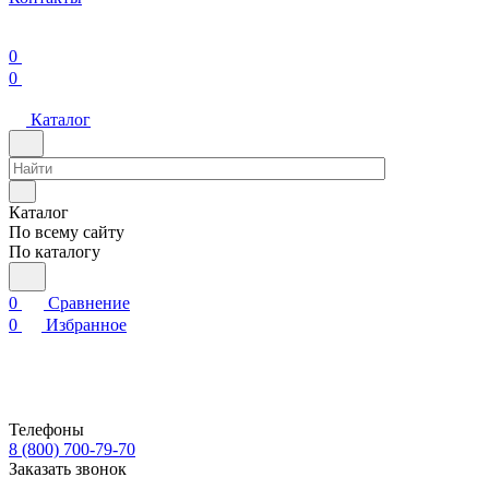
0
0
Каталог
Каталог
По всему сайту
По каталогу
0
Сравнение
0
Избранное
Телефоны
8 (800) 700-79-70
Заказать звонок