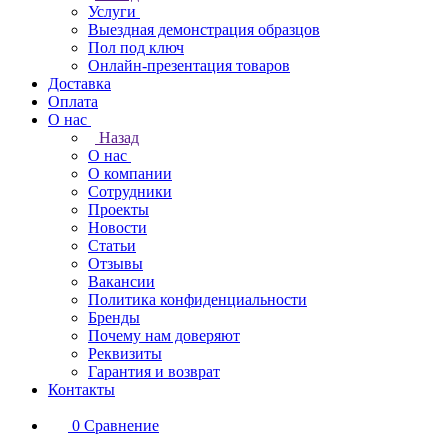
Услуги
Выездная демонстрация образцов
Пол под ключ
Онлайн-презентация товаров
Доставка
Оплата
О нас
Назад
О нас
О компании
Сотрудники
Проекты
Новости
Статьи
Отзывы
Вакансии
Политика конфиденциальности
Бренды
Почему нам доверяют
Реквизиты
Гарантия и возврат
Контакты
0
Сравнение