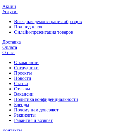
Акции
Услуги
Выездная демонстрация образцов
Пол под ключ
Онлайн-презентация товаров
Доставка
Оплата
О нас
О компании
Сотрудники
Проекты
Новости
Статьи
Отзывы
Вакансии
Политика конфиденциальности
Бренды
Почему нам доверяют
Реквизиты
Гарантия и возврат
Контакты