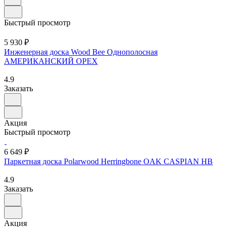
Быстрый просмотр
5 930 ₽
Инженерная доска Wood Bee Однополосная
АМЕРИКАНСКИЙ ОРЕХ
4.9
Заказать
Акция
Быстрый просмотр
6 649 ₽
Паркетная доска Polarwood Herringbone OAK CASPIAN HB
4.9
Заказать
Акция