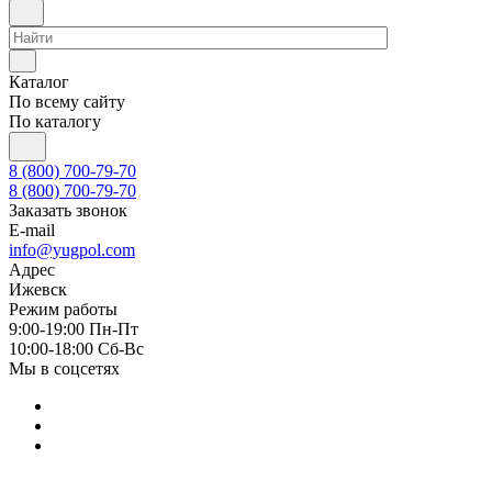
Каталог
По всему сайту
По каталогу
8 (800) 700-79-70
8 (800) 700-79-70
Заказать звонок
E-mail
info@yugpol.com
Адрес
Ижевск
Режим работы
9:00-19:00 Пн-Пт
10:00-18:00 Cб-Вс
Мы в соцсетях