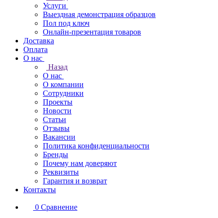
Услуги
Выездная демонстрация образцов
Пол под ключ
Онлайн-презентация товаров
Доставка
Оплата
О нас
Назад
О нас
О компании
Сотрудники
Проекты
Новости
Статьи
Отзывы
Вакансии
Политика конфиденциальности
Бренды
Почему нам доверяют
Реквизиты
Гарантия и возврат
Контакты
0
Сравнение