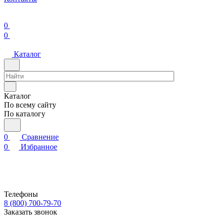
0
0
Каталог
Каталог
По всему сайту
По каталогу
0
Сравнение
0
Избранное
Телефоны
8 (800) 700-79-70
Заказать звонок