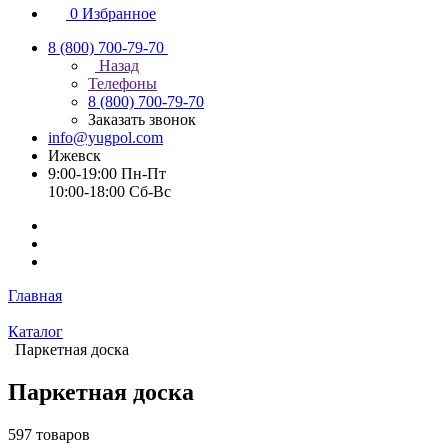
0
Избранное
8 (800) 700-79-70
Назад
Телефоны
8 (800) 700-79-70
Заказать звонок
info@yugpol.com
Ижевск
9:00-19:00 Пн-Пт
10:00-18:00 Cб-Вс
Главная
Каталог
Паркетная доска
Паркетная доска
597 товаров