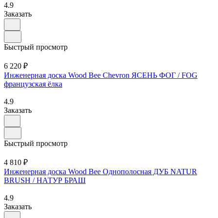
4.9
Заказать
Быстрый просмотр
6 220 ₽
Инженерная доска Wood Bee Chevron ЯСЕНЬ ФОГ / FOG
французская ёлка
4.9
Заказать
Быстрый просмотр
4 810 ₽
Инженерная доска Wood Bee Однополосная ДУБ NATUR
BRUSH / НАТУР БРАШ
4.9
Заказать