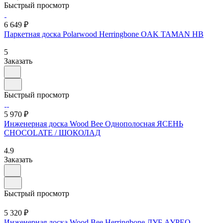
Быстрый просмотр
6 649 ₽
Паркетная доска Polarwood Herringbone OAK TAMAN HB
5
Заказать
Быстрый просмотр
5 970 ₽
Инженерная доска Wood Bee Однополосная ЯСЕНЬ
CHOCOLATE / ШОКОЛАД
4.9
Заказать
Быстрый просмотр
5 320 ₽
Инженерная доска Wood Bee Herringbone ДУБ АУРЕО