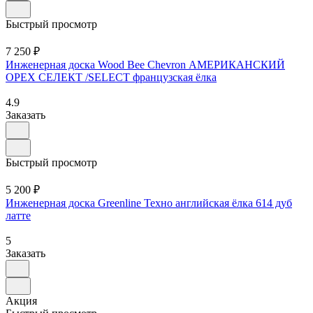
Быстрый просмотр
7 250 ₽
Инженерная доска Wood Bee Chevron АМЕРИКАНСКИЙ
ОРЕХ СЕЛЕКТ /SELECT французская ёлка
4.9
Заказать
Быстрый просмотр
5 200 ₽
Инженерная доска Greenline Техно английская ёлка 614 дуб
латте
5
Заказать
Акция