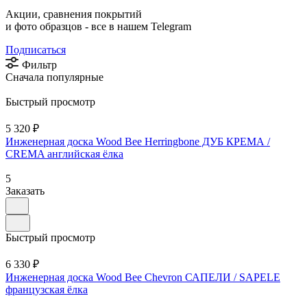
Акции, сравнения покрытий
и фото образцов -
все в нашем Telegram
Подписаться
Фильтр
Сначала популярные
Быстрый просмотр
5 320 ₽
Инженерная доска Wood Bee Herringbone ДУБ КРЕМА /
CREMA английская ёлка
5
Заказать
Быстрый просмотр
6 330 ₽
Инженерная доска Wood Bee Chevron САПЕЛИ / SAPELE
французская ёлка