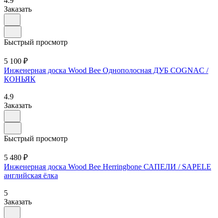
4.9
Заказать
Быстрый просмотр
5 100 ₽
Инженерная доска Wood Bee Однополосная ДУБ COGNAC /
КОНЬЯК
4.9
Заказать
Быстрый просмотр
5 480 ₽
Инженерная доска Wood Bee Herringbone САПЕЛИ / SAPELE
английская ёлка
5
Заказать