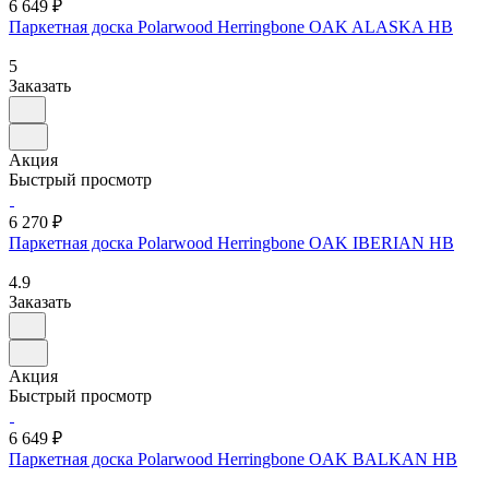
6 649 ₽
Паркетная доска Polarwood Herringbone OAK ALASKA HB
5
Заказать
Акция
Быстрый просмотр
6 270 ₽
Паркетная доска Polarwood Herringbone OAK IBERIAN HB
4.9
Заказать
Акция
Быстрый просмотр
6 649 ₽
Паркетная доска Polarwood Herringbone OAK BALKAN HB