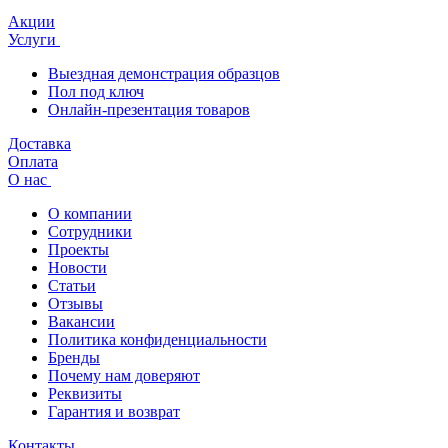
Акции
Услуги
Выездная демонстрация образцов
Пол под ключ
Онлайн-презентация товаров
Доставка
Оплата
О нас
О компании
Сотрудники
Проекты
Новости
Статьи
Отзывы
Вакансии
Политика конфиденциальности
Бренды
Почему нам доверяют
Реквизиты
Гарантия и возврат
Контакты