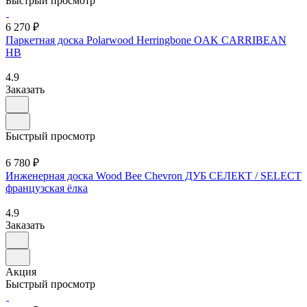
Быстрый просмотр
6 270 ₽
Паркетная доска Polarwood Herringbone OAK CARRIBEAN
HB
4.9
Заказать
Быстрый просмотр
6 780 ₽
Инженерная доска Wood Bee Chevron ДУБ СЕЛЕКТ / SELECT
французская ёлка
4.9
Заказать
Акция
Быстрый просмотр