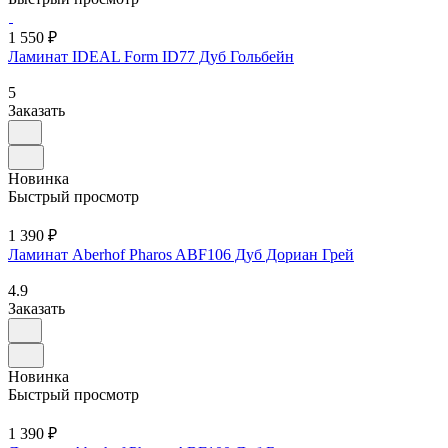
1 550 ₽
Ламинат IDEAL Form ID77 Дуб Гольбейн
5
Заказать
Новинка
Быстрый просмотр
1 390 ₽
Ламинат Aberhof Pharos ABF106 Дуб Дориан Грей
4.9
Заказать
Новинка
Быстрый просмотр
1 390 ₽