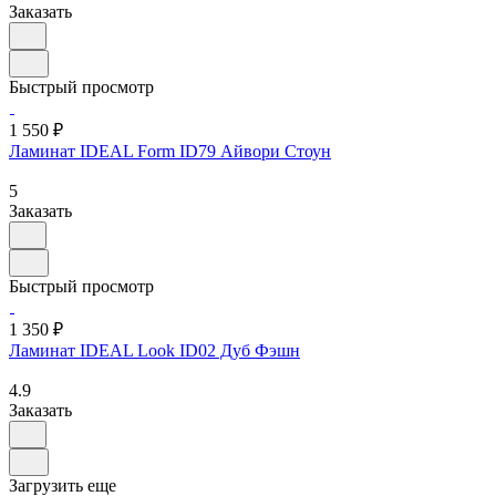
Заказать
Быстрый просмотр
1 550 ₽
Ламинат IDEAL Form ID79 Айвори Стоун
5
Заказать
Быстрый просмотр
1 350 ₽
Ламинат IDEAL Look ID02 Дуб Фэшн
4.9
Заказать
Загрузить еще