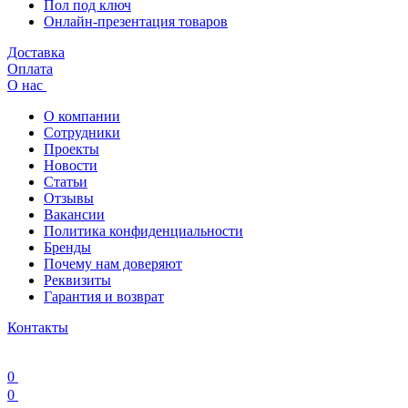
Пол под ключ
Онлайн-презентация товаров
Доставка
Оплата
О нас
О компании
Сотрудники
Проекты
Новости
Статьи
Отзывы
Вакансии
Политика конфиденциальности
Бренды
Почему нам доверяют
Реквизиты
Гарантия и возврат
Контакты
0
0