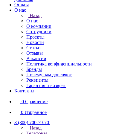
Оплата
О нас
Назад
О нас
О компании
Сотрудники
Проекты
Новости
Статьи
Отзывы
Вакансии
Политика конфиденциальности
Бренды
Почему нам доверяют
Реквизиты
Гарантия и возврат
Контакты
0
Сравнение
0
Избранное
8 (800) 700-79-70
Назад
Телефоны