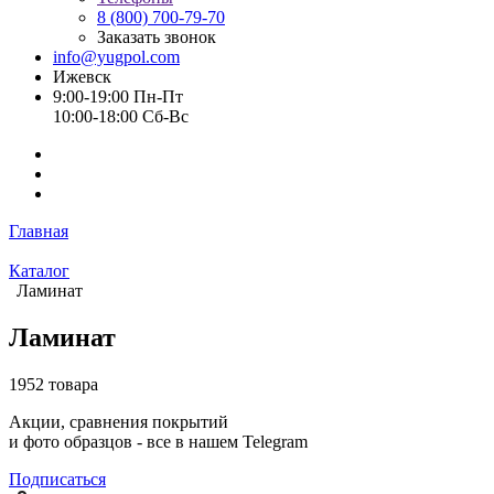
8 (800) 700-79-70
Заказать звонок
info@yugpol.com
Ижевск
9:00-19:00 Пн-Пт
10:00-18:00 Cб-Вс
Главная
Каталог
Ламинат
Ламинат
1952 товара
Акции, сравнения покрытий
и фото образцов -
все в нашем Telegram
Подписаться