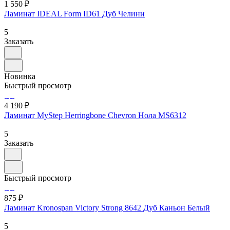
1 550 ₽
Ламинат IDEAL Form ID61 Дуб Челини
5
Заказать
Новинка
Быстрый просмотр
4 190 ₽
Ламинат MyStep Herringbone Chevron Нола MS6312
5
Заказать
Быстрый просмотр
875 ₽
Ламинат Kronospan Victory Strong 8642 Дуб Каньон Белый
5