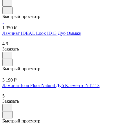
Быстрый просмотр
1 350 ₽
Ламинат IDEAL Look ID13 Дуб Оммаж
4.9
Заказать
Быстрый просмотр
3 190 ₽
Ламинат Icon Floor Natural Дуб Клементс NT-113
5
Заказать
Быстрый просмотр