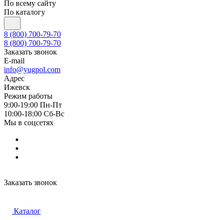
По всему сайту
По каталогу
8 (800) 700-79-70
8 (800) 700-79-70
Заказать звонок
E-mail
info@yugpol.com
Адрес
Ижевск
Режим работы
9:00-19:00 Пн-Пт
10:00-18:00 Cб-Вс
Мы в соцсетях
Заказать звонок
Каталог