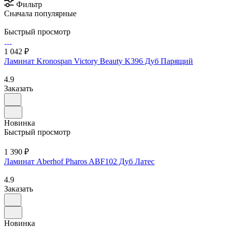
Фильтр
Сначала популярные
Быстрый просмотр
1 042 ₽
Ламинат Kronospan Victory Beauty K396 Дуб Парящий
4.9
Заказать
Новинка
Быстрый просмотр
1 390 ₽
Ламинат Aberhof Pharos ABF102 Дуб Латес
4.9
Заказать
Новинка