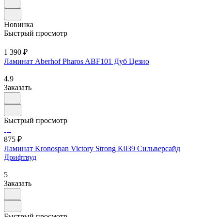
Новинка
Быстрый просмотр
1 390 ₽
Ламинат Aberhof Pharos ABF101 Дуб Цезио
4.9
Заказать
Быстрый просмотр
875 ₽
Ламинат Kronospan Victory Strong K039 Сильверсайд
Дрифтвуд
5
Заказать
Быстрый просмотр