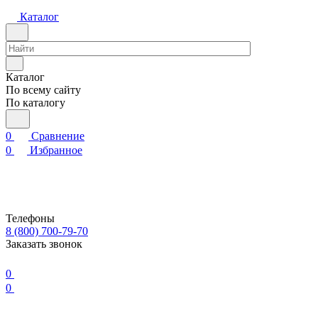
Каталог
Каталог
По всему сайту
По каталогу
0
Сравнение
0
Избранное
Телефоны
8 (800) 700-79-70
Заказать звонок
0
0