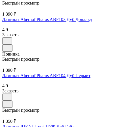
Быстрый просмотр
1 390 ₽
Ламинат Aberhof Pharos ABF103 Дуб Дональд
4.9
Заказать
Новинка
Быстрый просмотр
1 390 ₽
Ламинат Aberhof Pharos ABF104 Дуб Пермит
4.9
Заказать
Быстрый просмотр
1 350 ₽
Ламинат IDEAL Look ID09 Дуб Гайд