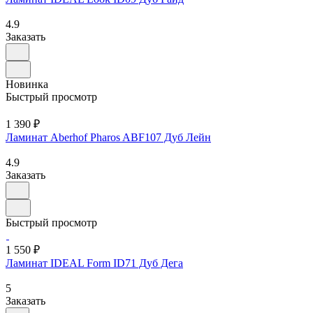
4.9
Заказать
Новинка
Быстрый просмотр
1 390 ₽
Ламинат Aberhof Pharos ABF107 Дуб Лейн
4.9
Заказать
Быстрый просмотр
1 550 ₽
Ламинат IDEAL Form ID71 Дуб Дега
5
Заказать