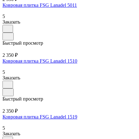
Ковровая плитка FSG Lanadel 5011
5
Заказать
Быстрый просмотр
2 350 ₽
Ковровая плитка FSG Lanadel 1510
5
Заказать
Быстрый просмотр
2 350 ₽
Ковровая плитка FSG Lanadel 1519
5
Заказать