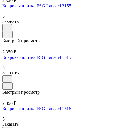
2 350 ₽
Ковровая плитка FSG Lanadel 3155
5
Заказать
Быстрый просмотр
2 350 ₽
Ковровая плитка FSG Lanadel 1515
5
Заказать
Быстрый просмотр
2 350 ₽
Ковровая плитка FSG Lanadel 1516
5
Заказать