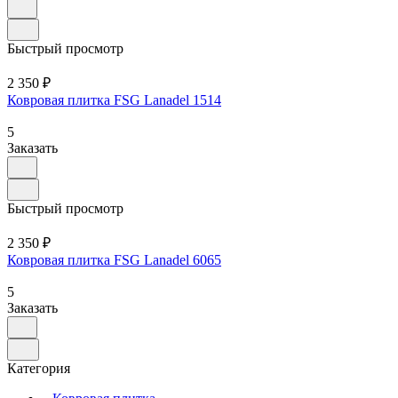
Быстрый просмотр
2 350 ₽
Ковровая плитка FSG Lanadel 1514
5
Заказать
Быстрый просмотр
2 350 ₽
Ковровая плитка FSG Lanadel 6065
5
Заказать
Категория