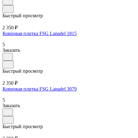
Быстрый просмотр
2 350 ₽
Ковровая плитка FSG Lanadel 1815
5
Заказать
Быстрый просмотр
2 350 ₽
Ковровая плитка FSG Lanadel 3079
5
Заказать
Быстрый просмотр