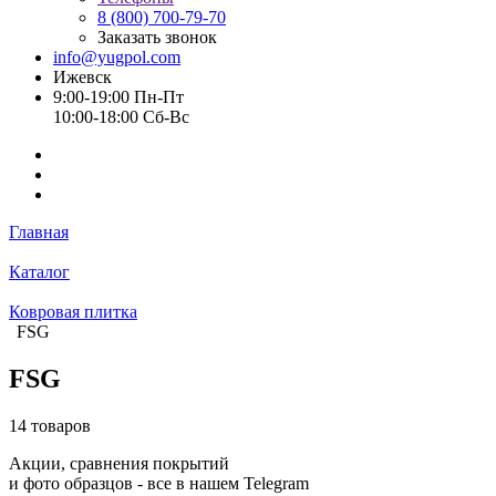
8 (800) 700-79-70
Заказать звонок
info@yugpol.com
Ижевск
9:00-19:00 Пн-Пт
10:00-18:00 Cб-Вс
Главная
Каталог
Ковровая плитка
FSG
FSG
14 товаров
Акции, сравнения покрытий
и фото образцов -
все в нашем Telegram