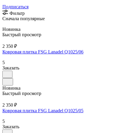
Подписаться
Фильтр
Сначала популярные
Новинка
Быстрый просмотр
2 350 ₽
Ковровая плитка FSG Lanadel Q1025/06
5
Заказать
Новинка
Быстрый просмотр
2 350 ₽
Ковровая плитка FSG Lanadel Q1025/05
5
Заказать