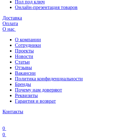
Пол под ключ
Онлайн-презентация товаров
Доставка
Оплата
О нас
О компании
Сотрудники
Проекты
Новости
Статьи
Отзывы
Вакансии
Политика конфиденциальности
Бренды
Почему нам доверяют
Реквизиты
Гарантия и возврат
Контакты
0
0