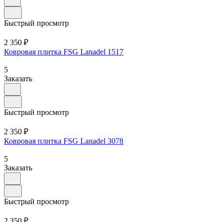
Быстрый просмотр
2 350 ₽
Ковровая плитка FSG Lanadel 1517
5
Заказать
Быстрый просмотр
2 350 ₽
Ковровая плитка FSG Lanadel 3078
5
Заказать
Быстрый просмотр
2 350 ₽