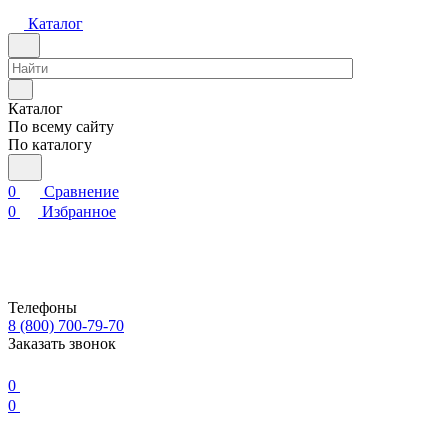
Каталог
Каталог
По всему сайту
По каталогу
0
Сравнение
0
Избранное
Телефоны
8 (800) 700-79-70
Заказать звонок
0
0