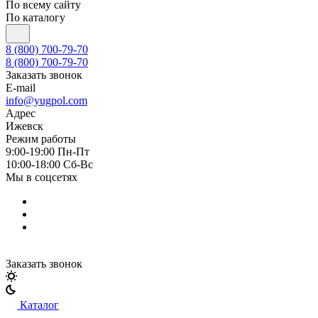
По всему сайту
По каталогу
8 (800) 700-79-70
8 (800) 700-79-70
Заказать звонок
E-mail
info@yugpol.com
Адрес
Ижевск
Режим работы
9:00-19:00 Пн-Пт
10:00-18:00 Cб-Вс
Мы в соцсетях
Заказать звонок
Каталог