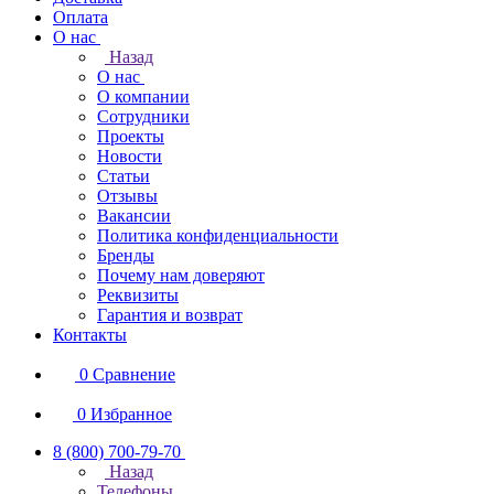
Оплата
О нас
Назад
О нас
О компании
Сотрудники
Проекты
Новости
Статьи
Отзывы
Вакансии
Политика конфиденциальности
Бренды
Почему нам доверяют
Реквизиты
Гарантия и возврат
Контакты
0
Сравнение
0
Избранное
8 (800) 700-79-70
Назад
Телефоны