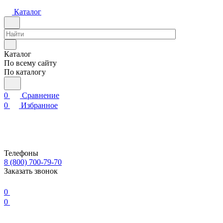
Каталог
Каталог
По всему сайту
По каталогу
0
Сравнение
0
Избранное
Телефоны
8 (800) 700-79-70
Заказать звонок
0
0