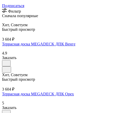
Подписаться
Фильтр
Сначала популярные
Хит, Советуем
Быстрый просмотр
3 604 ₽
Террасная доска MEGADECK ДПК Венге
4.9
Заказать
Хит, Советуем
Быстрый просмотр
3 604 ₽
Террасная доска MEGADECK ДПК Орех
5
Заказать