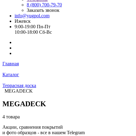
8 (800) 700-79-70
Заказать звонок
info@yugpol.com
Ижевск
9:00-19:00 Пн-Пт
10:00-18:00 Cб-Вс
Главная
Каталог
Террасная доска
MEGADECK
MEGADECK
4 товара
Акции, сравнения покрытий
и фото образцов -
все в нашем Telegram