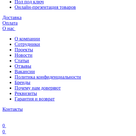
Пол под ключ
Онлайн-презентация товаров
Доставка
Оплата
О нас
О компании
Сотрудники
Проекты
Новости
Статьи
Отзывы
Вакансии
Политика конфиденциальности
Бренды
Почему нам доверяют
Реквизиты
Гарантия и возврат
Контакты
0
0