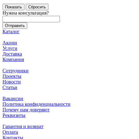
Сбросить
Нужна консультация?
Каталог
Акции
Услуги
Доставка
Компания
Сотрудники
Проекты
Новости
Статьи
Вакансии
Политика конфиденциальности
Почему нам доверяют
Реквизиты
Гарантия и возврат
Оплата
Контакты