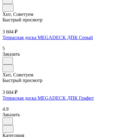
Хит, Советуем
Быстрый просмотр
3 604 ₽
Террасная доска MEGADECK ДПК Серый
5
Заказать
Хит, Советуем
Быстрый просмотр
3 604 ₽
Террасная доска MEGADECK ДПК Графит
4.9
Заказать
Категория