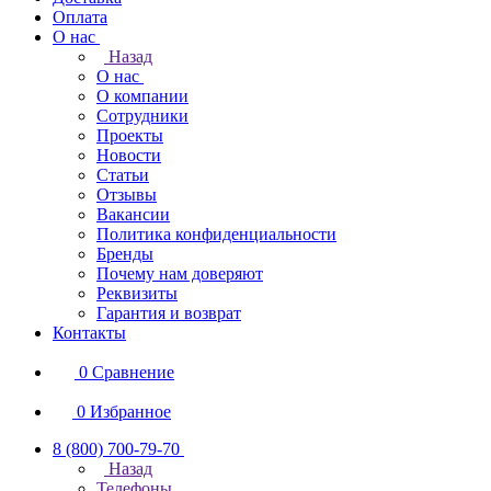
Оплата
О нас
Назад
О нас
О компании
Сотрудники
Проекты
Новости
Статьи
Отзывы
Вакансии
Политика конфиденциальности
Бренды
Почему нам доверяют
Реквизиты
Гарантия и возврат
Контакты
0
Сравнение
0
Избранное
8 (800) 700-79-70
Назад
Телефоны