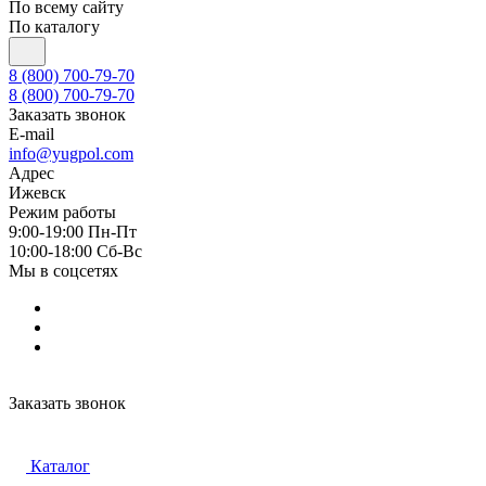
По всему сайту
По каталогу
8 (800) 700-79-70
8 (800) 700-79-70
Заказать звонок
E-mail
info@yugpol.com
Адрес
Ижевск
Режим работы
9:00-19:00 Пн-Пт
10:00-18:00 Cб-Вс
Мы в соцсетях
Заказать звонок
Каталог