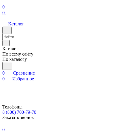
0
0
Каталог
Каталог
По всему сайту
По каталогу
0
Сравнение
0
Избранное
Телефоны
8 (800) 700-79-70
Заказать звонок
0