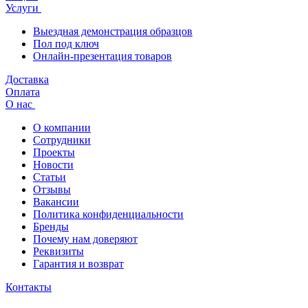
Услуги
Выездная демонстрация образцов
Пол под ключ
Онлайн-презентация товаров
Доставка
Оплата
О нас
О компании
Сотрудники
Проекты
Новости
Статьи
Отзывы
Вакансии
Политика конфиденциальности
Бренды
Почему нам доверяют
Реквизиты
Гарантия и возврат
Контакты