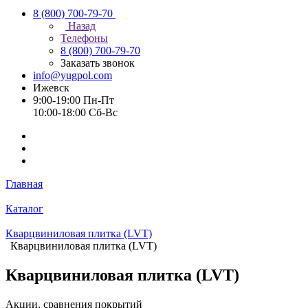
8 (800) 700-79-70
Назад
Телефоны
8 (800) 700-79-70
Заказать звонок
info@yugpol.com
Ижевск
9:00-19:00 Пн-Пт
10:00-18:00 Cб-Вс
Главная
Каталог
Кварцвиниловая плитка (LVT)
Кварцвиниловая плитка (LVT)
Кварцвиниловая плитка (LVT)
Акции, сравнения покрытий