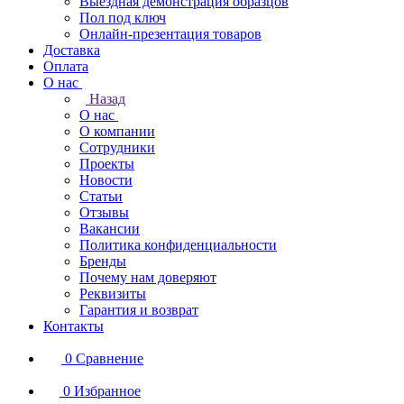
Выездная демонстрация образцов
Пол под ключ
Онлайн-презентация товаров
Доставка
Оплата
О нас
Назад
О нас
О компании
Сотрудники
Проекты
Новости
Статьи
Отзывы
Вакансии
Политика конфиденциальности
Бренды
Почему нам доверяют
Реквизиты
Гарантия и возврат
Контакты
0
Сравнение
0
Избранное