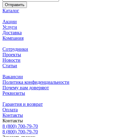
Каталог
Акции
Услуги
Доставка
Компания
Сотрудники
Проекты
Новости
Статьи
Вакансии
Политика конфиденциальности
Почему нам доверяют
Реквизиты
Гарантия и возврат
Оплата
Контакты
Контакты
8 (800) 700-79-70
8 (800) 700-79-70