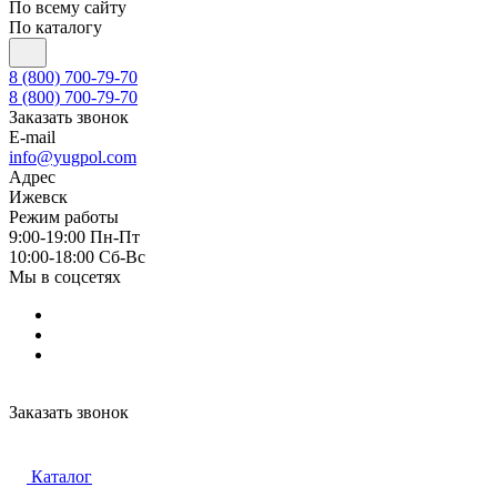
По всему сайту
По каталогу
8 (800) 700-79-70
8 (800) 700-79-70
Заказать звонок
E-mail
info@yugpol.com
Адрес
Ижевск
Режим работы
9:00-19:00 Пн-Пт
10:00-18:00 Cб-Вс
Мы в соцсетях
Заказать звонок
Каталог