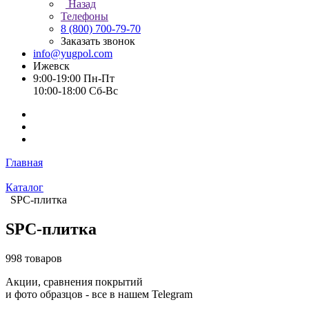
Назад
Телефоны
8 (800) 700-79-70
Заказать звонок
info@yugpol.com
Ижевск
9:00-19:00 Пн-Пт
10:00-18:00 Cб-Вс
Главная
Каталог
SPC-плитка
SPC-плитка
998 товаров
Акции, сравнения покрытий
и фото образцов -
все в нашем Telegram