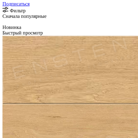
Подписаться
Фильтр
Сначала популярные
Новинка
Быстрый просмотр