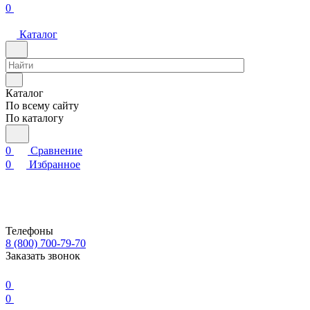
0
Каталог
Каталог
По всему сайту
По каталогу
0
Сравнение
0
Избранное
Телефоны
8 (800) 700-79-70
Заказать звонок
0
0