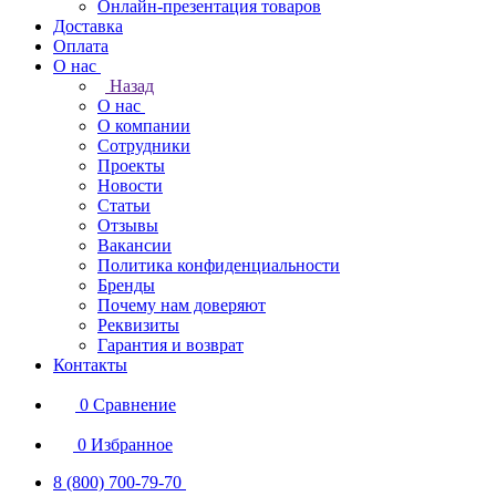
Онлайн-презентация товаров
Доставка
Оплата
О нас
Назад
О нас
О компании
Сотрудники
Проекты
Новости
Статьи
Отзывы
Вакансии
Политика конфиденциальности
Бренды
Почему нам доверяют
Реквизиты
Гарантия и возврат
Контакты
0
Сравнение
0
Избранное
8 (800) 700-79-70