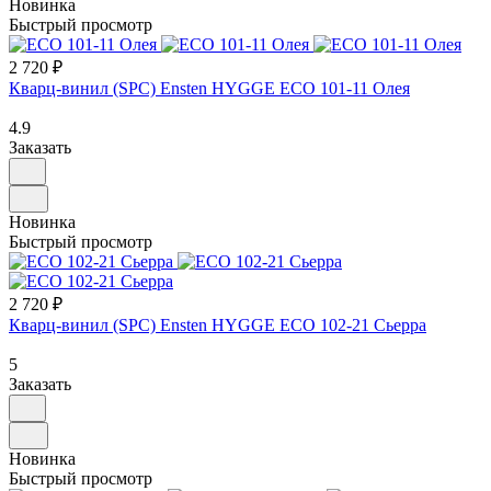
Новинка
Быстрый просмотр
2 720 ₽
Кварц-винил (SPC) Ensten HYGGE ECO 101-11 Олея
4.9
Заказать
Новинка
Быстрый просмотр
2 720 ₽
Кварц-винил (SPC) Ensten HYGGE ECO 102-21 Сьерра
5
Заказать
Новинка
Быстрый просмотр