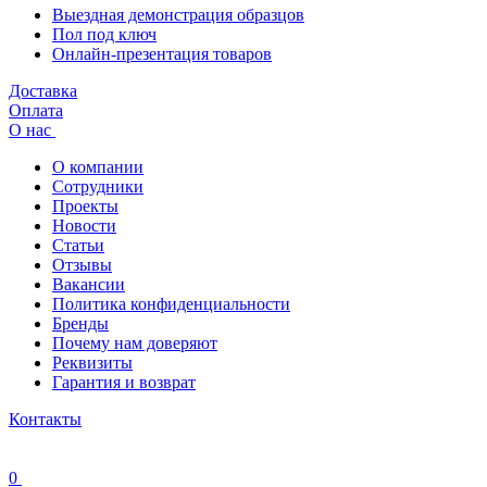
Выездная демонстрация образцов
Пол под ключ
Онлайн-презентация товаров
Доставка
Оплата
О нас
О компании
Сотрудники
Проекты
Новости
Статьи
Отзывы
Вакансии
Политика конфиденциальности
Бренды
Почему нам доверяют
Реквизиты
Гарантия и возврат
Контакты
0