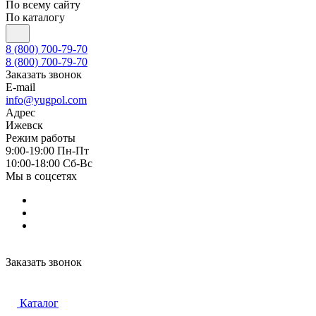
По всему сайту
По каталогу
8 (800) 700-79-70
8 (800) 700-79-70
Заказать звонок
E-mail
info@yugpol.com
Адрес
Ижевск
Режим работы
9:00-19:00 Пн-Пт
10:00-18:00 Cб-Вс
Мы в соцсетях
Заказать звонок
Каталог