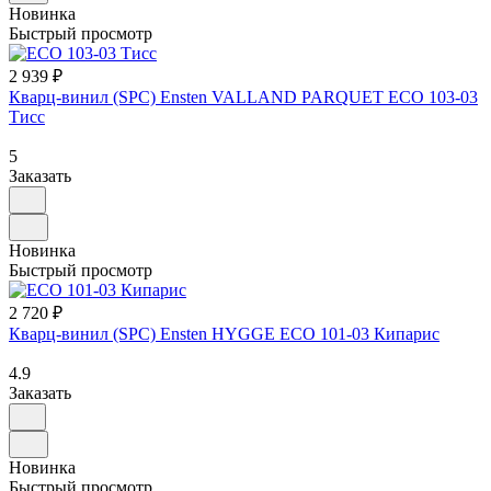
Новинка
Быстрый просмотр
2 939 ₽
Кварц-винил (SPC) Ensten VALLAND PARQUET ECO 103-03
Тисс
5
Заказать
Новинка
Быстрый просмотр
2 720 ₽
Кварц-винил (SPC) Ensten HYGGE ECO 101-03 Кипарис
4.9
Заказать
Новинка
Быстрый просмотр