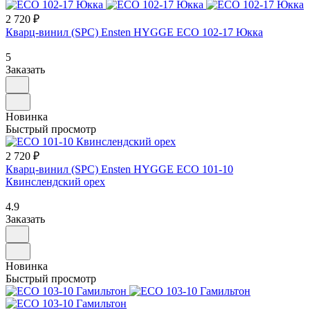
2 720 ₽
Кварц-винил (SPC) Ensten HYGGE ECO 102-17 Юкка
5
Заказать
Новинка
Быстрый просмотр
2 720 ₽
Кварц-винил (SPC) Ensten HYGGE ECO 101-10
Квинслендский орех
4.9
Заказать
Новинка
Быстрый просмотр