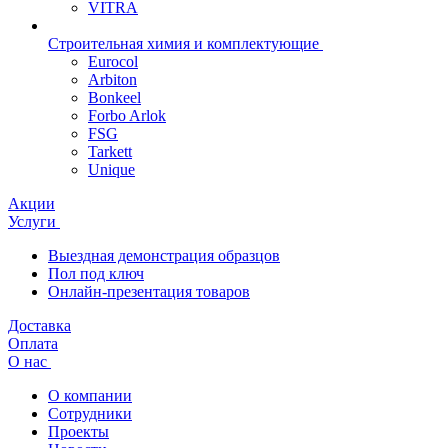
VITRA
Строительная химия и комплектующие
Eurocol
Arbiton
Bonkeel
Forbo Arlok
FSG
Tarkett
Unique
Акции
Услуги
Выездная демонстрация образцов
Пол под ключ
Онлайн-презентация товаров
Доставка
Оплата
О нас
О компании
Сотрудники
Проекты