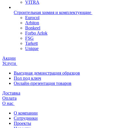
VITRA
Строительная химия и комплектующие
Eurocol
Arbiton
Bonkeel
Forbo Arlok
FSG
Tarkett
Unique
Акции
Услуги
Выездная демонстрация образцов
Пол под ключ
Онлайн-презентация товаров
Доставка
Оплата
О нас
О компании
Сотрудники
Проекты