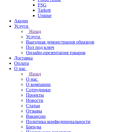
FSG
Tarkett
Unique
Акции
Услуги
Назад
Услуги
Выездная демонстрация образцов
Пол под ключ
Онлайн-презентация товаров
Доставка
Оплата
О нас
Назад
О нас
О компании
Сотрудники
Проекты
Новости
Статьи
Отзывы
Вакансии
Политика конфиденциальности
Бренды