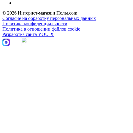
© 2026 Интернет-магазин Полы.com
Согласие на обработку персональных данных
Политика конфиденциальности
Политика в отношении файлов cookie
Разработка сайта YOU-X