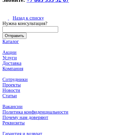
Назад к списку
Нужна консультация?
Каталог
Акции
Услуги
Доставка
Компания
Сотрудники
Проекты
Новости
Статьи
Вакансии
Политика конфиденциальности
Почему нам доверяют
Реквизиты
Гарантия и возврат