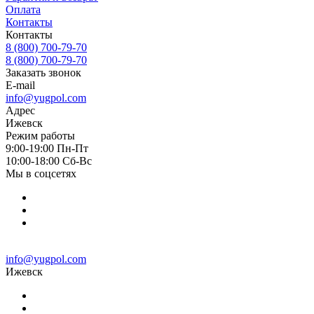
Оплата
Контакты
Контакты
8 (800) 700-79-70
8 (800) 700-79-70
Заказать звонок
E-mail
info@yugpol.com
Адрес
Ижевск
Режим работы
9:00-19:00 Пн-Пт
10:00-18:00 Cб-Вс
Мы в соцсетях
info@yugpol.com
Ижевск