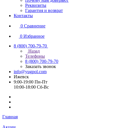
Почему нам доверяют
Реквизиты
Гарантия и возврат
Контакты
0
Сравнение
0
Избранное
8 (800) 700-79-70
Назад
Телефоны
8 (800) 700-79-70
Заказать звонок
info@yugpol.com
Ижевск
9:00-19:00 Пн-Пт
10:00-18:00 Cб-Вс
Главная
Акции