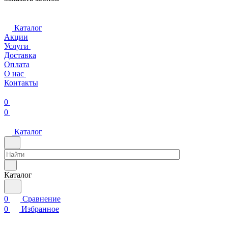
Каталог
Акции
Услуги
Доставка
Оплата
О нас
Контакты
0
0
Каталог
Каталог
0
Сравнение
0
Избранное