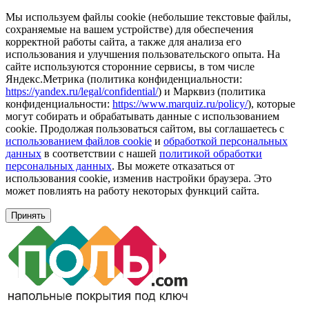
Мы используем файлы cookie (небольшие текстовые файлы,
сохраняемые на вашем устройстве) для обеспечения
корректной работы сайта, а также для анализа его
использования и улучшения пользовательского опыта. На
сайте используются сторонние сервисы, в том числе
Яндекс.Метрика (политика конфиденциальности:
https://yandex.ru/legal/confidential/
) и Марквиз (политика
конфиденциальности:
https://www.marquiz.ru/policy/
), которые
могут собирать и обрабатывать данные с использованием
cookie. Продолжая пользоваться сайтом, вы соглашаетесь с
использованием файлов cookie
и
обработкой персональных
данных
в соответствии с нашей
политикой обработки
персональных данных
. Вы можете отказаться от
использования cookie, изменив настройки браузера. Это
может повлиять на работу некоторых функций сайта.
Принять