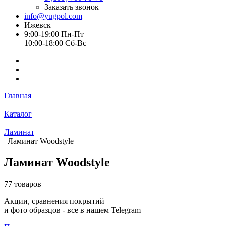
Заказать звонок
info@yugpol.com
Ижевск
9:00-19:00 Пн-Пт
10:00-18:00 Cб-Вс
Главная
Каталог
Ламинат
Ламинат Woodstyle
Ламинат Woodstyle
77 товаров
Акции, сравнения покрытий
и фото образцов -
все в нашем Telegram