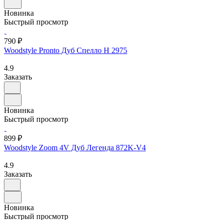
Новинка
Быстрый просмотр
790 ₽
Woodstyle Pronto Дуб Спелло H 2975
4.9
Заказать
Новинка
Быстрый просмотр
899 ₽
Woodstyle Zoom 4V Дуб Легенда 872K-V4
4.9
Заказать
Новинка
Быстрый просмотр