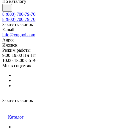
По каталогу
8 (800) 700-79-70
8 (800) 700-79-70
Заказать звонок
E-mail
info@yugpol.com
Адрес
Ижевск
Режим работы
9:00-19:00 Пн-Пт
10:00-18:00 Cб-Вс
Мы в соцсетях
Заказать звонок
Каталог