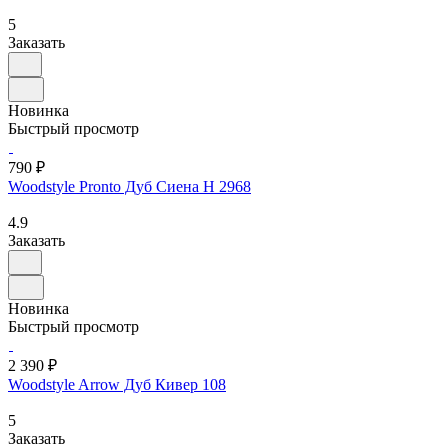
5
Заказать
Новинка
Быстрый просмотр
790 ₽
Woodstyle Pronto Дуб Сиена H 2968
4.9
Заказать
Новинка
Быстрый просмотр
2 390 ₽
Woodstyle Arrow Дуб Кивер 108
5
Заказать