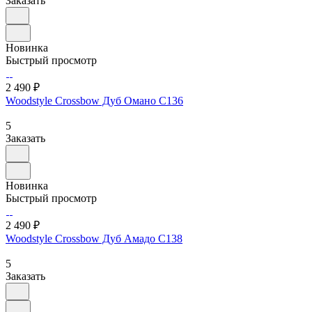
Заказать
Новинка
Быстрый просмотр
2 490 ₽
Woodstyle Crossbow Дуб Омано C136
5
Заказать
Новинка
Быстрый просмотр
2 490 ₽
Woodstyle Crossbow Дуб Амадо C138
5
Заказать