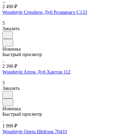
2 490 ₽
Woodstyle Crossbow Дуб Релампаго C133
5
Заказать
Новинка
Быстрый просмотр
2 390 ₽
Woodstyle Arrow Дуб Хантли 112
5
Заказать
Новинка
Быстрый просмотр
1 990 ₽
Woodstyle Opera Шейлок 70433