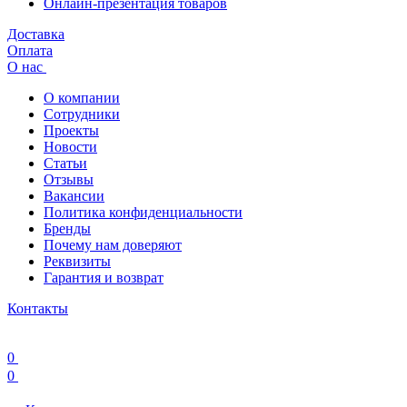
Онлайн-презентация товаров
Доставка
Оплата
О нас
О компании
Сотрудники
Проекты
Новости
Статьи
Отзывы
Вакансии
Политика конфиденциальности
Бренды
Почему нам доверяют
Реквизиты
Гарантия и возврат
Контакты
0
0