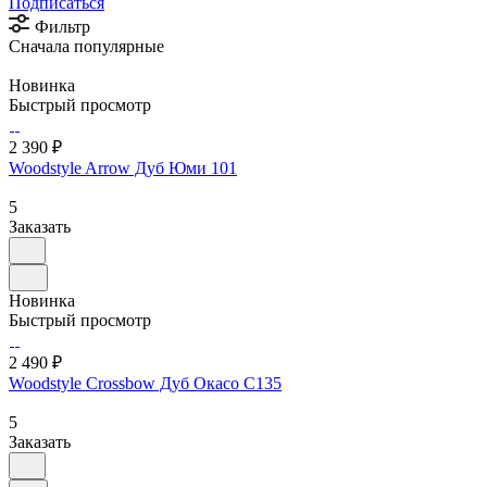
Подписаться
Фильтр
Сначала популярные
Новинка
Быстрый просмотр
2 390 ₽
Woodstyle Arrow Дуб Юми 101
5
Заказать
Новинка
Быстрый просмотр
2 490 ₽
Woodstyle Crossbow Дуб Окасо C135
5
Заказать