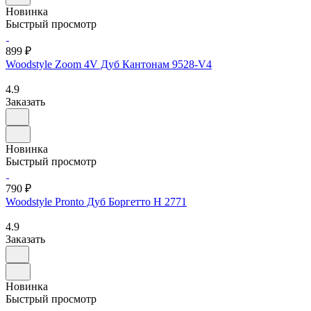
Новинка
Быстрый просмотр
899 ₽
Woodstyle Zoom 4V Дуб Кантонам 9528-V4
4.9
Заказать
Новинка
Быстрый просмотр
790 ₽
Woodstyle Pronto Дуб Боргетто H 2771
4.9
Заказать
Новинка
Быстрый просмотр