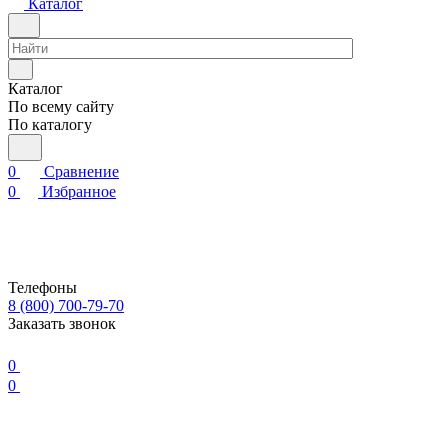
Каталог
Каталог
По всему сайту
По каталогу
0
Сравнение
0
Избранное
Телефоны
8 (800) 700-79-70
Заказать звонок
0
0