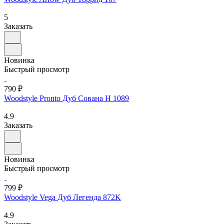
5
Заказать
Новинка
Быстрый просмотр
790 ₽
Woodstyle Pronto Дуб Сована H 1089
4.9
Заказать
Новинка
Быстрый просмотр
799 ₽
Woodstyle Vega Дуб Легенда 872K
4.9