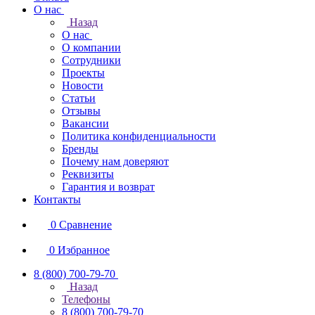
О нас
Назад
О нас
О компании
Сотрудники
Проекты
Новости
Статьи
Отзывы
Вакансии
Политика конфиденциальности
Бренды
Почему нам доверяют
Реквизиты
Гарантия и возврат
Контакты
0
Сравнение
0
Избранное
8 (800) 700-79-70
Назад
Телефоны
8 (800) 700-79-70