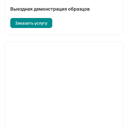
Выездная демонстрация образцов
Заказать услугу