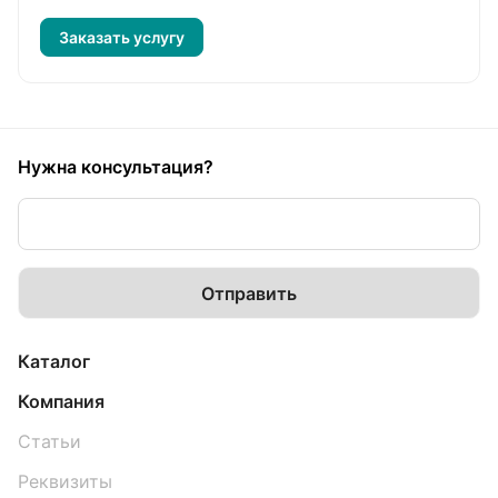
Заказать услугу
Нужна консультация?
Каталог
Компания
Статьи
Реквизиты