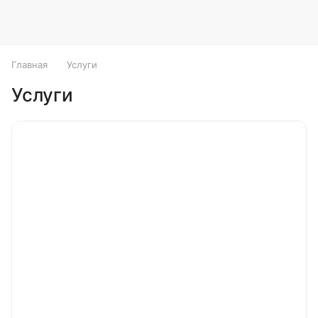
Главная
Услуги
Услуги