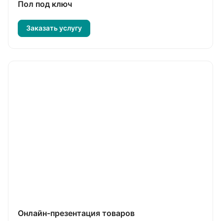
Пол под ключ
Заказать услугу
Онлайн-презентация товаров