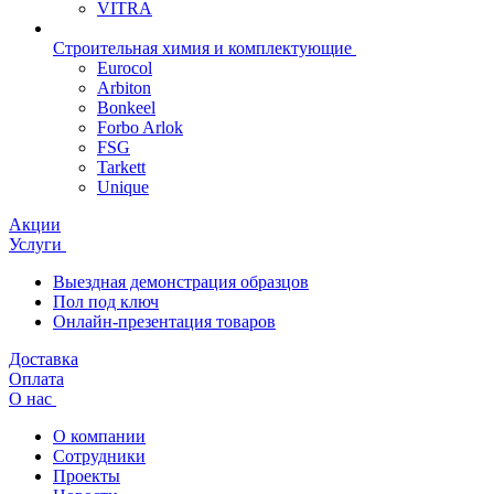
VITRA
Строительная химия и комплектующие
Eurocol
Arbiton
Bonkeel
Forbo Arlok
FSG
Tarkett
Unique
Акции
Услуги
Выездная демонстрация образцов
Пол под ключ
Онлайн-презентация товаров
Доставка
Оплата
О нас
О компании
Сотрудники
Проекты