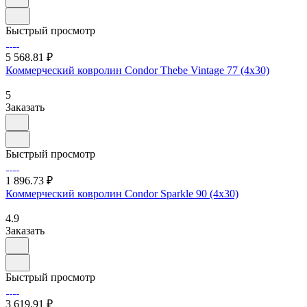
Быстрый просмотр
5 568.81 ₽
Коммерческий ковролин Condor Thebe Vintage 77 (4х30)
5
Заказать
Быстрый просмотр
1 896.73 ₽
Коммерческий ковролин Condor Sparkle 90 (4х30)
4.9
Заказать
Быстрый просмотр
3 619.91 ₽