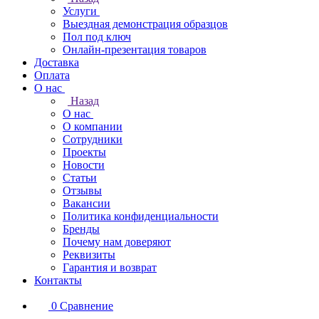
Услуги
Выездная демонстрация образцов
Пол под ключ
Онлайн-презентация товаров
Доставка
Оплата
О нас
Назад
О нас
О компании
Сотрудники
Проекты
Новости
Статьи
Отзывы
Вакансии
Политика конфиденциальности
Бренды
Почему нам доверяют
Реквизиты
Гарантия и возврат
Контакты
0
Сравнение