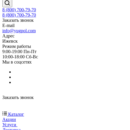
8 (800) 700-79-70
8 (800) 700-79-70
Заказать звонок
E-mail
info@yugpol.com
Адрес
Ижевск
Режим работы
9:00-19:00 Пн-Пт
10:00-18:00 Cб-Вс
Мы в соцсетях
Заказать звонок
Каталог
Акции
Услуги
Доставка