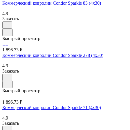
Коммерческий ковролин Condor Sparkle 83 (4х30)
4.9
Заказать
Быстрый просмотр
1 896.73 ₽
Коммерческий ковролин Condor Sparkle 278 (4х30)
4.9
Заказать
Быстрый просмотр
1 896.73 ₽
Коммерческий ковролин Condor Sparkle 71 (4х30)
4.9
Заказать