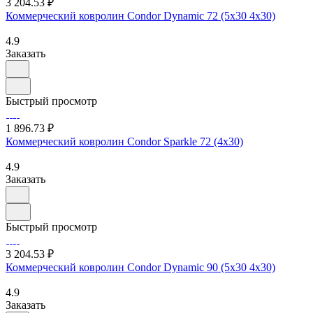
3 204.53 ₽
Коммерческий ковролин Condor Dynamic 72 (5х30 4х30)
4.9
Заказать
Быстрый просмотр
1 896.73 ₽
Коммерческий ковролин Condor Sparkle 72 (4х30)
4.9
Заказать
Быстрый просмотр
3 204.53 ₽
Коммерческий ковролин Condor Dynamic 90 (5х30 4х30)
4.9
Заказать