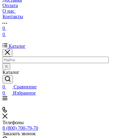
Оплата
О нас
Контакты
0
0
Каталог
Каталог
0
Сравнение
0
Избранное
Телефоны
8 (800) 700-79-70
Заказать звонок