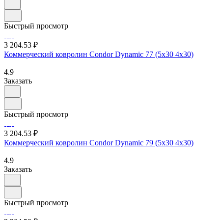
Быстрый просмотр
3 204.53 ₽
Коммерческий ковролин Condor Dynamic 77 (5х30 4х30)
4.9
Заказать
Быстрый просмотр
3 204.53 ₽
Коммерческий ковролин Condor Dynamic 79 (5х30 4х30)
4.9
Заказать
Быстрый просмотр