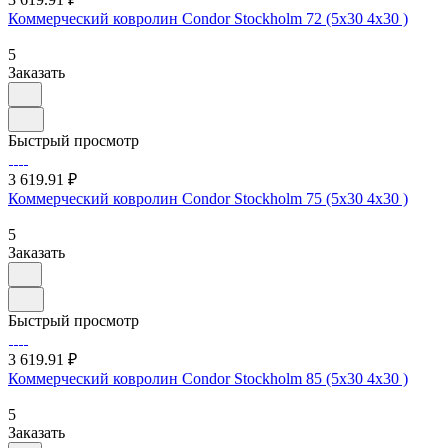
Коммерческий ковролин Condor Stockholm 72 (5х30 4х30 )
5
Заказать
Быстрый просмотр
3 619.91 ₽
Коммерческий ковролин Condor Stockholm 75 (5х30 4х30 )
5
Заказать
Быстрый просмотр
3 619.91 ₽
Коммерческий ковролин Condor Stockholm 85 (5х30 4х30 )
5
Заказать