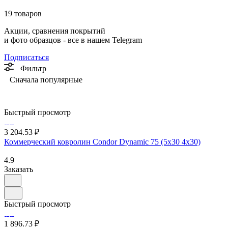
19 товаров
Акции, сравнения покрытий
и фото образцов -
все в нашем Telegram
Подписаться
Фильтр
Сначала популярные
Быстрый просмотр
3 204.53 ₽
Коммерческий ковролин Condor Dynamic 75 (5х30 4х30)
4.9
Заказать
Быстрый просмотр
1 896.73 ₽