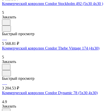
Коммерческий ковролин Condor Stockholm 492 (5х30 4х30 )
5
Заказать
Быстрый просмотр
5 568.81 ₽
Коммерческий ковролин Condor Thebe Vintage 174 (4х30)
5
Заказать
Быстрый просмотр
3 204.53 ₽
Коммерческий ковролин Condor Dynamic 78 (5х30 4х30)
4.9
Заказать