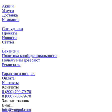
Акции
Услуги
Доставка
Компания
Сотрудники
Проекты
Новости
Статьи
Вакансии
Политика конфиденциальности
Почему нам доверяют
Реквизиты
Гарантия и возврат
Оплата
Контакты
Контакты
8 (800) 700-79-70
8 (800) 700-79-70
Заказать звонок
E-mail
info@yugpol.com