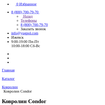
0
Избранное
8 (800) 700-79-70
Назад
Телефоны
8 (800) 700-79-70
Заказать звонок
info@yugpol.com
Ижевск
9:00-19:00 Пн-Пт
10:00-18:00 Cб-Вс
Главная
Каталог
Ковролин
Ковролин Condor
Ковролин Condor