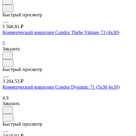
Быстрый просмотр
5 568.81 ₽
Коммерческий ковролин Condor Thebe Vintage 73 (4х30)
5
Заказать
Быстрый просмотр
3 204.53 ₽
Коммерческий ковролин Condor Dynamic 71 (5х30 4х30)
4.9
Заказать
Быстрый просмотр
3 619.91 ₽