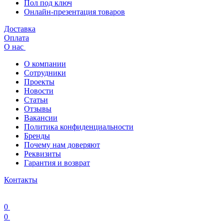
Пол под ключ
Онлайн-презентация товаров
Доставка
Оплата
О нас
О компании
Сотрудники
Проекты
Новости
Статьи
Отзывы
Вакансии
Политика конфиденциальности
Бренды
Почему нам доверяют
Реквизиты
Гарантия и возврат
Контакты
0
0