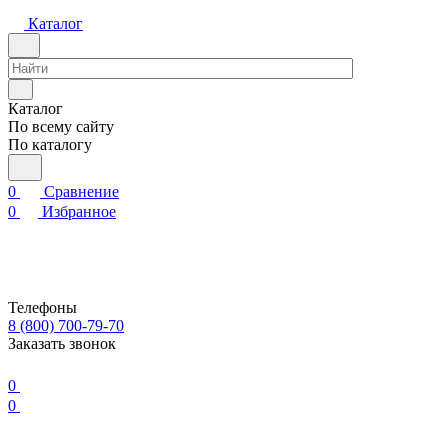
Каталог
Каталог
По всему сайту
По каталогу
0
Сравнение
0
Избранное
Телефоны
8 (800) 700-79-70
Заказать звонок
0
0