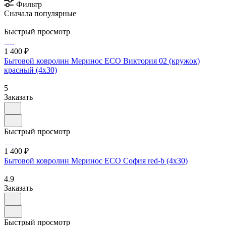
Фильтр
Сначала популярные
Быстрый просмотр
1 400 ₽
Бытовой ковролин Меринос ECO Виктория 02 (кружок)
красный (4х30)
5
Заказать
Быстрый просмотр
1 400 ₽
Бытовой ковролин Меринос ECO София red-b (4х30)
4.9
Заказать
Быстрый просмотр