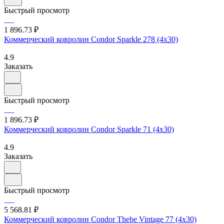
Быстрый просмотр
1 896.73 ₽
Коммерческий ковролин Condor Sparkle 278 (4х30)
4.9
Заказать
Быстрый просмотр
1 896.73 ₽
Коммерческий ковролин Condor Sparkle 71 (4х30)
4.9
Заказать
Быстрый просмотр
5 568.81 ₽
Коммерческий ковролин Condor Thebe Vintage 77 (4х30)