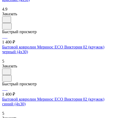
4.9
Заказать
Быстрый просмотр
1 400 ₽
Бытовой ковролин Меринос ECO Виктория 02 (кружок)
черный (4х30)
5
Заказать
Быстрый просмотр
1 400 ₽
Бытовой ковролин Меринос ECO Виктория 02 (кружок)
синий (4х30)
5