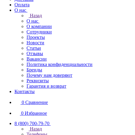
Оплата
О нас
Назад
О нас
О компании
Сотрудники
Проекты
Новости
Статьи
Отзывы
Вакансии
Политика конфиденциальности
Бренды
Почему нам доверяют
Реквизиты
Гарантия и возврат
Контакты
0
Сравнение
0
Избранное
8 (800) 700-79-70
Назад
Телефоны