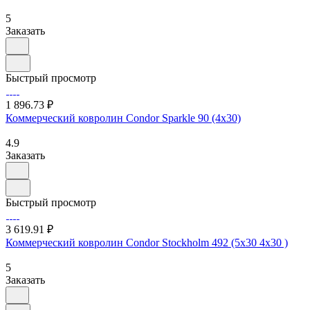
5
Заказать
Быстрый просмотр
1 896.73 ₽
Коммерческий ковролин Condor Sparkle 90 (4х30)
4.9
Заказать
Быстрый просмотр
3 619.91 ₽
Коммерческий ковролин Condor Stockholm 492 (5х30 4х30 )
5
Заказать