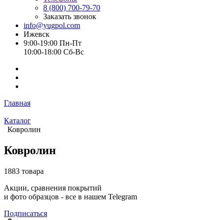
8 (800) 700-79-70
Заказать звонок
info@yugpol.com
Ижевск
9:00-19:00 Пн-Пт
10:00-18:00 Cб-Вс
Главная
Каталог
Ковролин
Ковролин
1883 товара
Акции, сравнения покрытий
и фото образцов -
все в нашем Telegram
Подписаться