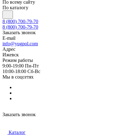
По всему сайту
По каталогу
8 (800) 700-79-70
8 (800) 700-79-70
Заказать звонок
E-mail
info@yugpol.com
Адрес
Ижевск
Режим работы
9:00-19:00 Пн-Пт
10:00-18:00 Cб-Вс
Мы в соцсетях
Заказать звонок
Каталог