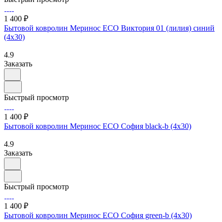
1 400 ₽
Бытовой ковролин Меринос ECO Виктория 01 (лилия) синий
(4х30)
4.9
Заказать
Быстрый просмотр
1 400 ₽
Бытовой ковролин Меринос ECO София black-b (4х30)
4.9
Заказать
Быстрый просмотр
1 400 ₽
Бытовой ковролин Меринос ECO София green-b (4х30)