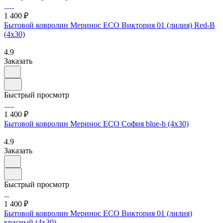
1 400 ₽
Бытовой ковролин Меринос ECO Виктория 01 (лилия) Red-B
(4х30)
4.9
Заказать
Быстрый просмотр
1 400 ₽
Бытовой ковролин Меринос ECO София blue-b (4х30)
4.9
Заказать
Быстрый просмотр
1 400 ₽
Бытовой ковролин Меринос ECO Виктория 01 (лилия)
красный (4х30)