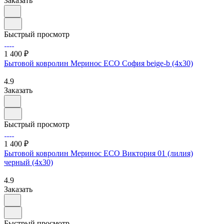
Заказать
Быстрый просмотр
1 400 ₽
Бытовой ковролин Меринос ECO София beige-b (4х30)
4.9
Заказать
Быстрый просмотр
1 400 ₽
Бытовой ковролин Меринос ECO Виктория 01 (лилия)
черный (4х30)
4.9
Заказать
Быстрый просмотр