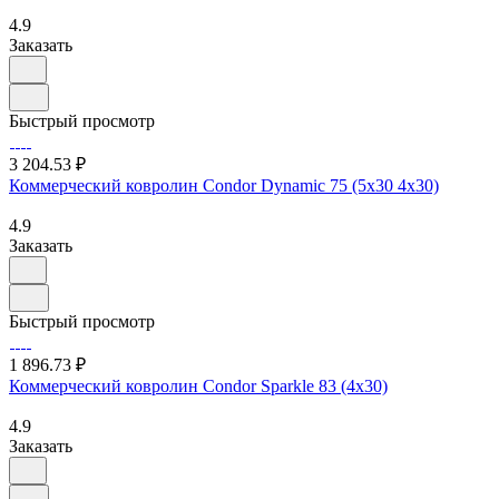
4.9
Заказать
Быстрый просмотр
3 204.53 ₽
Коммерческий ковролин Condor Dynamic 75 (5х30 4х30)
4.9
Заказать
Быстрый просмотр
1 896.73 ₽
Коммерческий ковролин Condor Sparkle 83 (4х30)
4.9
Заказать