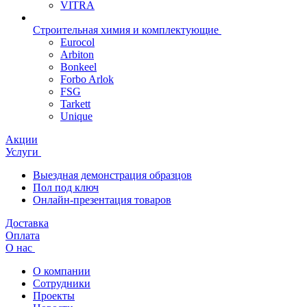
VITRA
Строительная химия и комплектующие
Eurocol
Arbiton
Bonkeel
Forbo Arlok
FSG
Tarkett
Unique
Акции
Услуги
Выездная демонстрация образцов
Пол под ключ
Онлайн-презентация товаров
Доставка
Оплата
О нас
О компании
Сотрудники
Проекты