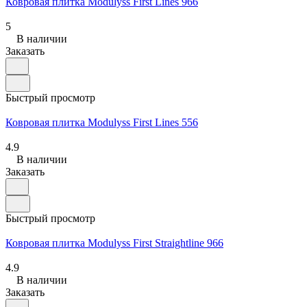
Ковровая плитка Modulyss First Lines 966
5
В наличии
Заказать
Быстрый просмотр
Ковровая плитка Modulyss First Lines 556
4.9
В наличии
Заказать
Быстрый просмотр
Ковровая плитка Modulyss First Straightline 966
4.9
В наличии
Заказать