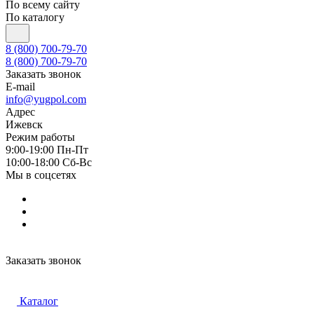
По всему сайту
По каталогу
8 (800) 700-79-70
8 (800) 700-79-70
Заказать звонок
E-mail
info@yugpol.com
Адрес
Ижевск
Режим работы
9:00-19:00 Пн-Пт
10:00-18:00 Cб-Вс
Мы в соцсетях
Заказать звонок
Каталог