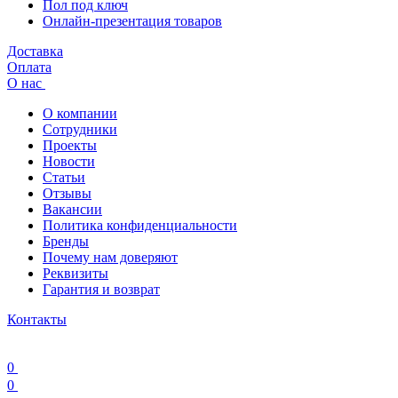
Пол под ключ
Онлайн-презентация товаров
Доставка
Оплата
О нас
О компании
Сотрудники
Проекты
Новости
Статьи
Отзывы
Вакансии
Политика конфиденциальности
Бренды
Почему нам доверяют
Реквизиты
Гарантия и возврат
Контакты
0
0