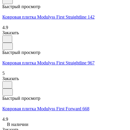
Быстрый просмотр
Ковровая плитка Modulyss First Straightline 142
4.9
Заказать
Быстрый просмотр
Ковровая плитка Modulyss First Straightline 967
5
Заказать
Быстрый просмотр
Ковровая плитка Modulyss First Forward 668
4.9
В наличии
Заказать