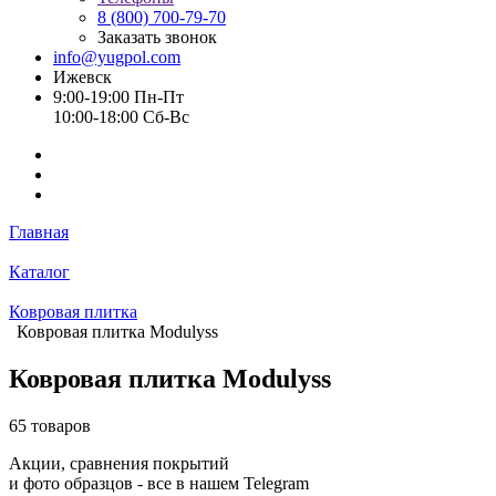
8 (800) 700-79-70
Заказать звонок
info@yugpol.com
Ижевск
9:00-19:00 Пн-Пт
10:00-18:00 Cб-Вс
Главная
Каталог
Ковровая плитка
Ковровая плитка Modulyss
Ковровая плитка Modulyss
65 товаров
Акции, сравнения покрытий
и фото образцов -
все в нашем Telegram