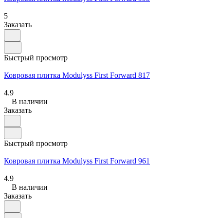
5
Заказать
Быстрый просмотр
Ковровая плитка Modulyss First Forward 817
4.9
В наличии
Заказать
Быстрый просмотр
Ковровая плитка Modulyss First Forward 961
4.9
В наличии
Заказать