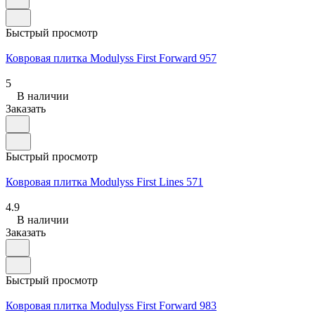
Быстрый просмотр
Ковровая плитка Modulyss First Forward 957
5
В наличии
Заказать
Быстрый просмотр
Ковровая плитка Modulyss First Lines 571
4.9
В наличии
Заказать
Быстрый просмотр
Ковровая плитка Modulyss First Forward 983