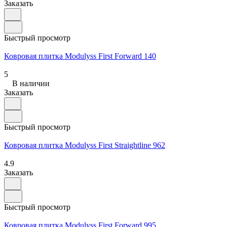
Заказать
Быстрый просмотр
Ковровая плитка Modulyss First Forward 140
5
В наличии
Заказать
Быстрый просмотр
Ковровая плитка Modulyss First Straightline 962
4.9
Заказать
Быстрый просмотр
Ковровая плитка Modulyss First Forward 995