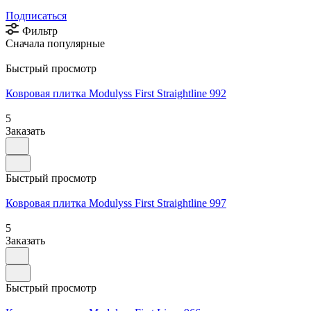
Подписаться
Фильтр
Сначала популярные
Быстрый просмотр
Ковровая плитка Modulyss First Straightline 992
5
Заказать
Быстрый просмотр
Ковровая плитка Modulyss First Straightline 997
5
Заказать
Быстрый просмотр