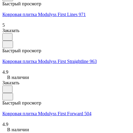
Быстрый просмотр
Ковровая плитка Modulyss First Lines 971
5
Заказать
Быстрый просмотр
Ковровая плитка Modulyss First Straightline 963
4.9
В наличии
Заказать
Быстрый просмотр
Ковровая плитка Modulyss First Forward 504
4.9
В наличии