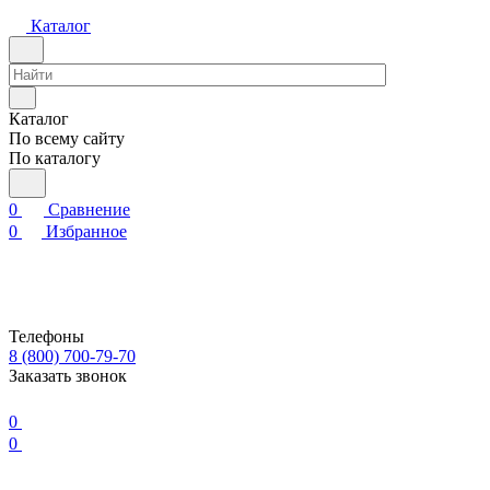
Каталог
Каталог
По всему сайту
По каталогу
0
Сравнение
0
Избранное
Телефоны
8 (800) 700-79-70
Заказать звонок
0
0