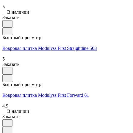
5
В наличии
Заказать
Быстрый просмотр
Ковровая плитка Modulyss First Straightline 503
5
Заказать
Быстрый просмотр
Ковровая плитка Modulyss First Forward 61
4.9
В наличии
Заказать