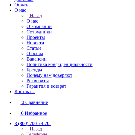
Оплата
О нас
Назад
О нас
О компании
Сотрудники
Проекты
Новости
Статьи
Отзывы
Вакансии
Политика конфиденциальности
Бренды
Почему нам доверяют
Реквизиты
Гарантия и возврат
Контакты
0
Сравнение
0
Избранное
8 (800) 700-79-70
Назад
Телефоны