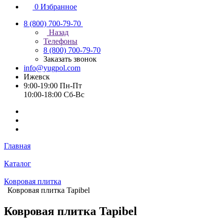
0
Избранное
8 (800) 700-79-70
Назад
Телефоны
8 (800) 700-79-70
Заказать звонок
info@yugpol.com
Ижевск
9:00-19:00 Пн-Пт
10:00-18:00 Cб-Вс
Главная
Каталог
Ковровая плитка
Ковровая плитка Tapibel
Ковровая плитка Tapibel