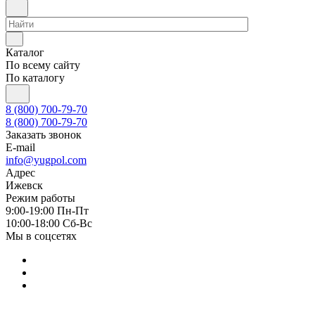
Каталог
По всему сайту
По каталогу
8 (800) 700-79-70
8 (800) 700-79-70
Заказать звонок
E-mail
info@yugpol.com
Адрес
Ижевск
Режим работы
9:00-19:00 Пн-Пт
10:00-18:00 Cб-Вс
Мы в соцсетях