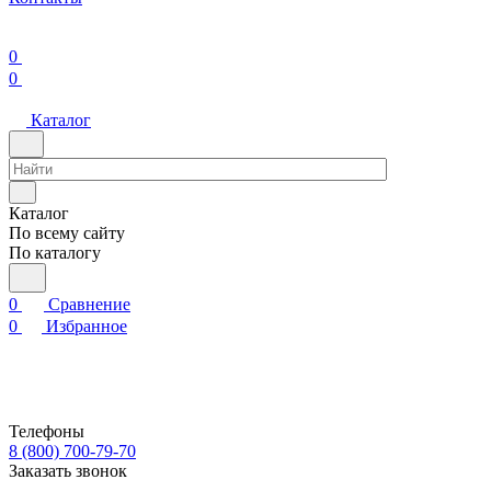
0
0
Каталог
Каталог
По всему сайту
По каталогу
0
Сравнение
0
Избранное
Телефоны
8 (800) 700-79-70
Заказать звонок