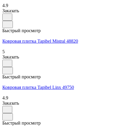
4.9
Заказать
Быстрый просмотр
Ковровая плитка Tapibel Mistral 48820
5
Заказать
Быстрый просмотр
Ковровая плитка Tapibel Linx 49750
4.9
Заказать
Быстрый просмотр