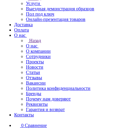
Услуги
Выездная демонстрация образцов
Пол под ключ
Онлайн-презентация товаров
Доставка
Оплата
О нас
Назад
О нас
О компании
Сотрудники
Проекты
Новости
Статьи
Отзывы
Вакансии
Политика конфиденциальности
Бренды
Почему нам доверяют
Реквизиты
Гарантия и возврат
Контакты
0
Сравнение