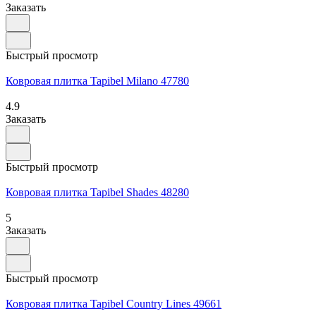
Заказать
Быстрый просмотр
Ковровая плитка Tapibel Milano 47780
4.9
Заказать
Быстрый просмотр
Ковровая плитка Tapibel Shades 48280
5
Заказать
Быстрый просмотр
Ковровая плитка Tapibel Country Lines 49661