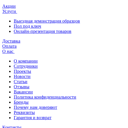
Акции
Услуги
Выездная демонстрация образцов
Пол под ключ
Онлайн-презентация товаров
Доставка
Оплата
О нас
О компании
Сотрудники
Проекты
Новости
Статьи
Отзывы
Вакансии
Политика конфиденциальности
Бренды
Почему нам доверяют
Реквизиты
Гарантия и возврат
Контакты