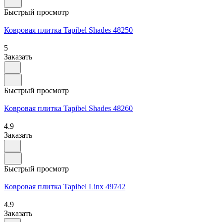
Быстрый просмотр
Ковровая плитка Tapibel Shades 48250
5
Заказать
Быстрый просмотр
Ковровая плитка Tapibel Shades 48260
4.9
Заказать
Быстрый просмотр
Ковровая плитка Tapibel Linx 49742
4.9
Заказать