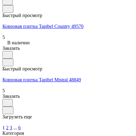
Быстрый просмотр
Ковровая плитка Tapibel Country 49570
5
В наличии
Заказать
Быстрый просмотр
Ковровая плитка Tapibel Mistral 48849
5
Заказать
Загрузить еще
1
2
3
...
6
Категория