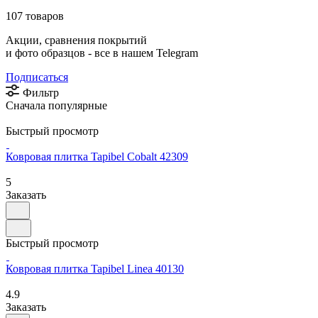
107 товаров
Акции, сравнения покрытий
и фото образцов -
все в нашем Telegram
Подписаться
Фильтр
Сначала популярные
Быстрый просмотр
Ковровая плитка Tapibel Cobalt 42309
5
Заказать
Быстрый просмотр
Ковровая плитка Tapibel Linea 40130
4.9
Заказать