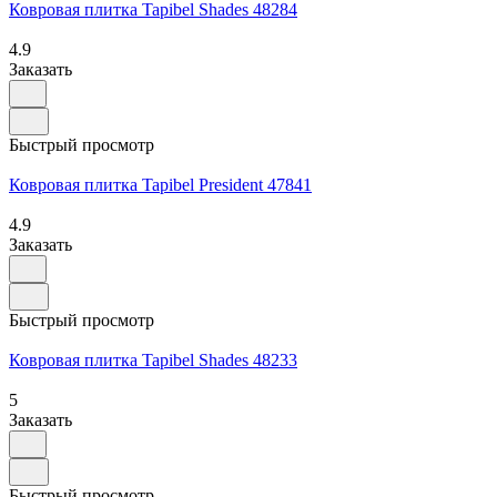
Ковровая плитка Tapibel Shades 48284
4.9
Заказать
Быстрый просмотр
Ковровая плитка Tapibel President 47841
4.9
Заказать
Быстрый просмотр
Ковровая плитка Tapibel Shades 48233
5
Заказать
Быстрый просмотр