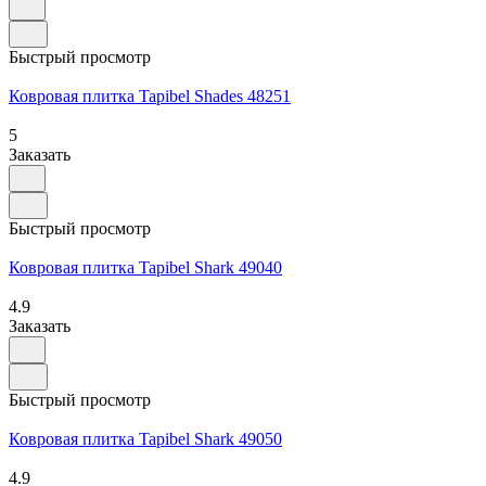
Быстрый просмотр
Ковровая плитка Tapibel Shades 48251
5
Заказать
Быстрый просмотр
Ковровая плитка Tapibel Shark 49040
4.9
Заказать
Быстрый просмотр
Ковровая плитка Tapibel Shark 49050
4.9