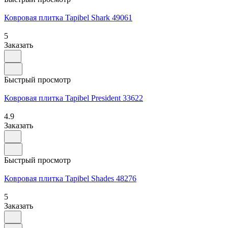
Ковровая плитка Tapibel Shark 49061
5
Заказать
Быстрый просмотр
Ковровая плитка Tapibel President 33622
4.9
Заказать
Быстрый просмотр
Ковровая плитка Tapibel Shades 48276
5
Заказать