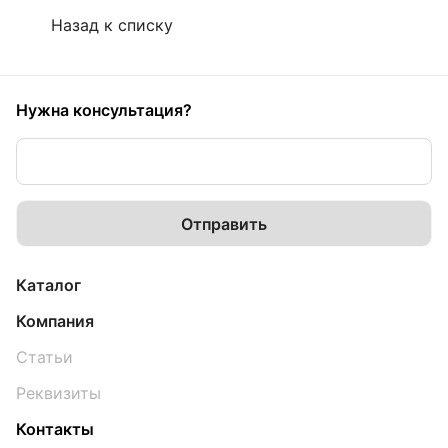
Назад к списку
Нужна консультация?
Каталог
Компания
Статьи
Реквизиты
Контакты