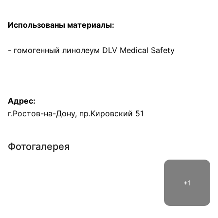
Использованы материалы:
- гомогенный линолеум DLV Medical Safety
Адрес:
г.Ростов-на-Дону, пр.Кировский 51
Фотогалерея