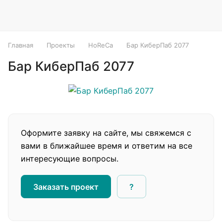
Главная
Проекты
HoReCa
Бар КиберПаб 2077
Бар КиберПаб 2077
Оформите заявку на сайте, мы свяжемся с
вами в ближайшее время и ответим на все
интересующие вопросы.
Заказать проект
?